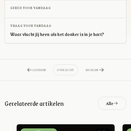
GEBED VOOR VANDAAG
VRAAG VOOR VANDAAG
Waar vlucht jij heen als het donker is in je hart?
GISTEREN
OVERZICHT
MORGEN
Gerelateerde artikelen
Alle