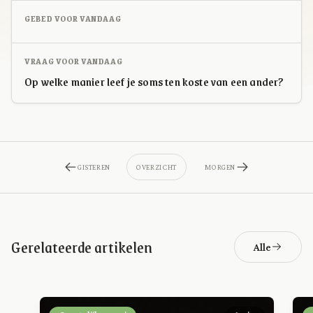
GEBED VOOR VANDAAG
VRAAG VOOR VANDAAG
Op welke manier leef je soms ten koste van een ander?
GISTEREN
OVERZICHT
MORGEN
Gerelateerde artikelen
Alle