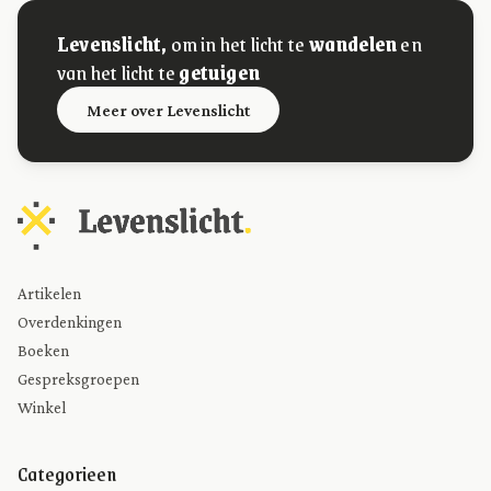
Levenslicht,
om in het licht te
wandelen
en
van het licht te
getuigen
Meer over Levenslicht
Artikelen
Overdenkingen
Boeken
Gespreksgroepen
Winkel
Categorieen