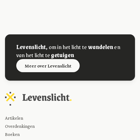
Levenslicht,
om in het licht te
wandelen
en
van het licht te
getuigen
Meer over Levenslicht
Artikelen
Overdenkingen
Boeken