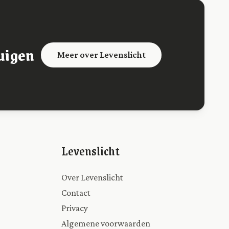
uigen
Meer over Levenslicht
Levenslicht
Over Levenslicht
Contact
Privacy
Algemene voorwaarden