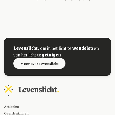
Levenslicht,
om in het licht te
wandelen
en
van het licht te
getuigen
Meer over Levenslicht
Artikelen
Overdenkingen