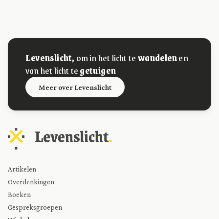
Levenslicht,
om in het licht te
wandelen
en
van het licht te
getuigen
Meer over Levenslicht
Artikelen
Overdenkingen
Boeken
Gespreksgroepen