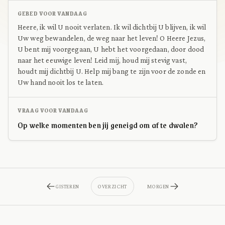
GEBED VOOR VANDAAG
Heere, ik wil U nooit verlaten. Ik wil dichtbij U blijven, ik wil
Uw weg bewandelen, de weg naar het leven! O Heere Jezus,
U bent mij voorgegaan, U hebt het voorgedaan, door dood
naar het eeuwige leven! Leid mij, houd mij stevig vast,
houdt mij dichtbij U. Help mij bang te zijn voor de zonde en
Uw hand nooit los te laten.
VRAAG VOOR VANDAAG
Op welke momenten ben jij geneigd om af te dwalen?
GISTEREN
OVERZICHT
MORGEN