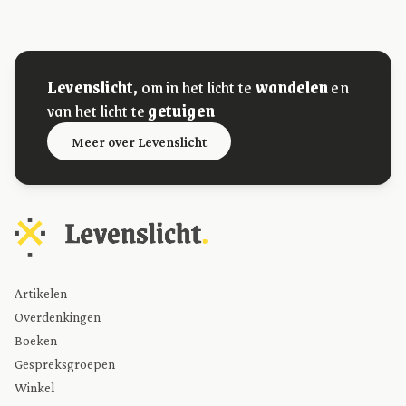
Levenslicht,
om in het licht te
wandelen
en
van het licht te
getuigen
Meer over Levenslicht
Artikelen
Overdenkingen
Boeken
Gespreksgroepen
Winkel