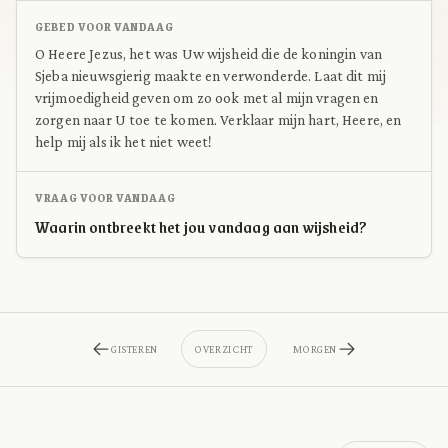
GEBED VOOR VANDAAG
O Heere Jezus, het was Uw wijsheid die de koningin van
Sjeba nieuwsgierig maakte en verwonderde. Laat dit mij
vrijmoedigheid geven om zo ook met al mijn vragen en
zorgen naar U toe te komen. Verklaar mijn hart, Heere, en
help mij als ik het niet weet!
VRAAG VOOR VANDAAG
Waarin ontbreekt het jou vandaag aan wijsheid?
GISTEREN
OVERZICHT
MORGEN