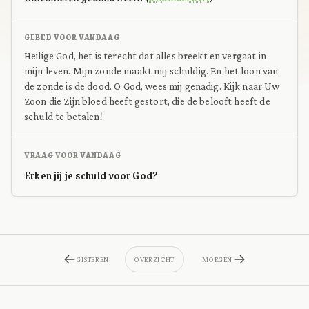
GEBED VOOR VANDAAG
Heilige God, het is terecht dat alles breekt en vergaat in
mijn leven. Mijn zonde maakt mij schuldig. En het loon van
de zonde is de dood. O God, wees mij genadig. Kijk naar Uw
Zoon die Zijn bloed heeft gestort, die de belooft heeft de
schuld te betalen!
VRAAG VOOR VANDAAG
Erken jij je schuld voor God?
GISTEREN
OVERZICHT
MORGEN