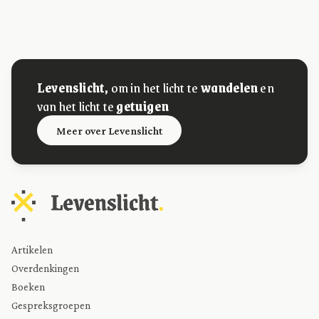
Levenslicht,
om in het licht te
wandelen
en
van het licht te
getuigen
Meer over Levenslicht
Artikelen
Overdenkingen
Boeken
Gespreksgroepen