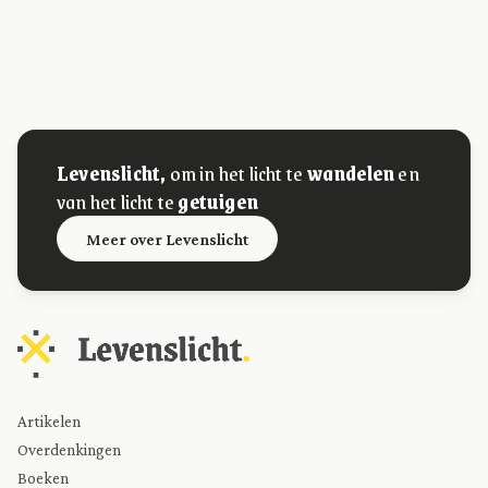
Levenslicht,
om in het licht te
wandelen
en
van het licht te
getuigen
Meer over Levenslicht
Artikelen
Overdenkingen
Boeken