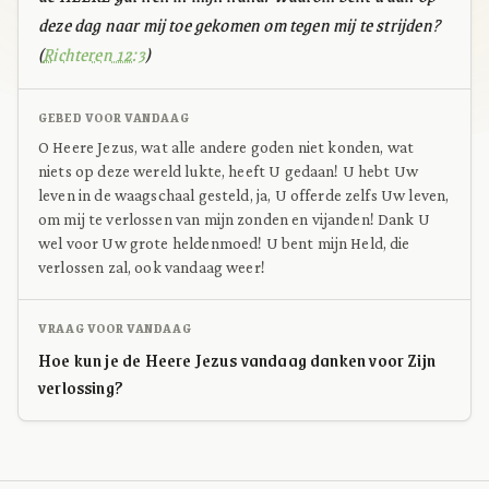
deze dag naar mij toe gekomen om tegen mij te strijden?
(
Richteren 12:3
)
GEBED VOOR VANDAAG
O Heere Jezus, wat alle andere goden niet konden, wat
niets op deze wereld lukte, heeft U gedaan! U hebt Uw
leven in de waagschaal gesteld, ja, U offerde zelfs Uw leven,
om mij te verlossen van mijn zonden en vijanden! Dank U
wel voor Uw grote heldenmoed! U bent mijn Held, die
verlossen zal, ook vandaag weer!
VRAAG VOOR VANDAAG
Hoe kun je de Heere Jezus vandaag danken voor Zijn
verlossing?