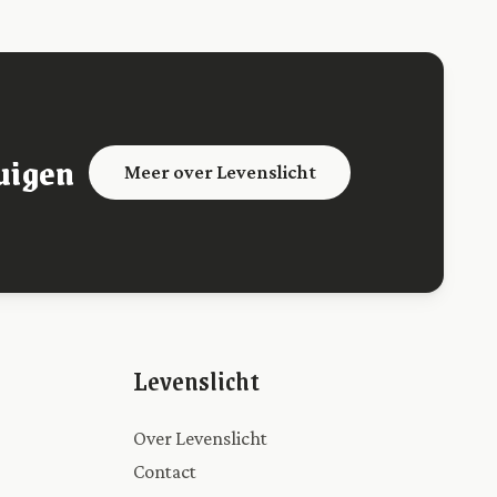
uigen
Meer over Levenslicht
Levenslicht
Over Levenslicht
Contact