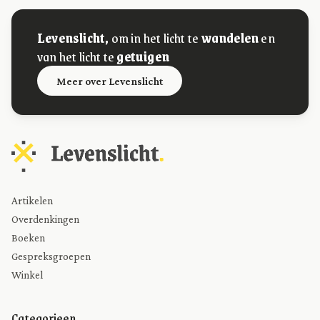
Levenslicht,
om in het licht te
wandelen
en
van het licht te
getuigen
Meer over Levenslicht
Artikelen
Overdenkingen
Boeken
Gespreksgroepen
Winkel
Categorieen