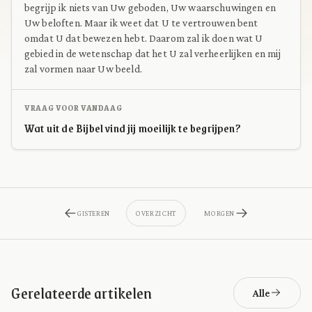
begrijp ik niets van Uw geboden, Uw waarschuwingen en
Uw beloften. Maar ik weet dat U te vertrouwen bent
omdat U dat bewezen hebt. Daarom zal ik doen wat U
gebied in de wetenschap dat het U zal verheerlijken en mij
zal vormen naar Uw beeld.
VRAAG VOOR VANDAAG
Wat uit de Bijbel vind jij moeilijk te begrijpen?
GISTEREN
OVERZICHT
MORGEN
Gerelateerde artikelen
Alle