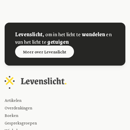
Levenslicht,
om in het licht te
wandelen
en
van het licht te
getuigen
Meer over Levenslicht
Artikelen
Overdenkingen
Boeken
Gespreksgroepen