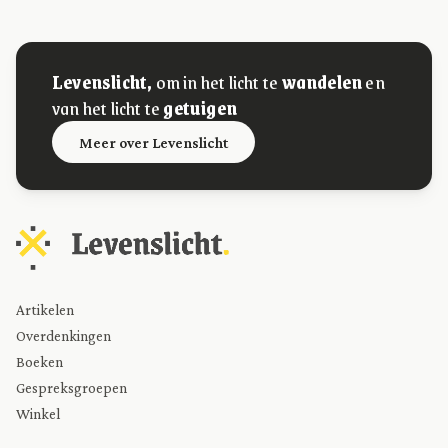
Levenslicht,
om in het licht te
wandelen
en
van het licht te
getuigen
Meer over Levenslicht
Artikelen
Overdenkingen
Boeken
Gespreksgroepen
Winkel