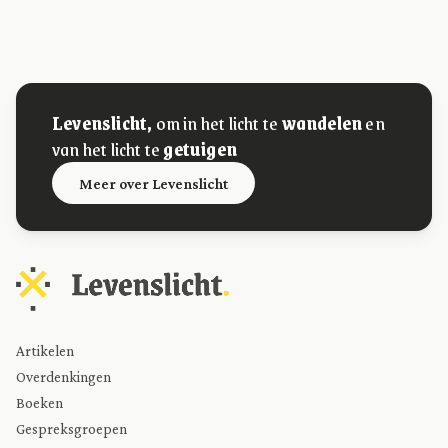
Levenslicht,
om in het licht te
wandelen
en
van het licht te
getuigen
Meer over Levenslicht
Artikelen
Overdenkingen
Boeken
Gespreksgroepen