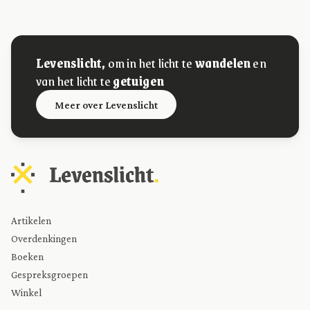
Levenslicht,
om in het licht te
wandelen
en
van het licht te
getuigen
Meer over Levenslicht
Artikelen
Overdenkingen
Boeken
Gespreksgroepen
Winkel