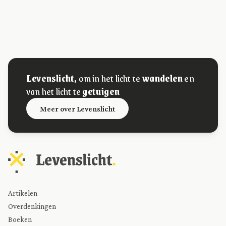
Levenslicht,
om in het licht te
wandelen
en
van het licht te
getuigen
Meer over Levenslicht
Artikelen
Overdenkingen
Boeken