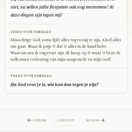
niet; nu willen jullie Benjamin ook nog meenemen! Al
deze dingen zijn tegen mij!
GEBED VOOR VANDAAG
Almachtige God, soms lijkt alles tegen mij te zijn. Alsof alles
mis gaat. Maar ik prijs U dat U alles in de hand hebt.
Waarom zou ik ongerust zijn. Ik hoop op U want U bent de
volkomen verlossing van mijn aangezicht en mijn God!
VRAAG VOOR VANDAAG
Als God voor je is, wie kan dan tegen je zijn?
GISTEREN
OVERZICHT
MORGEN