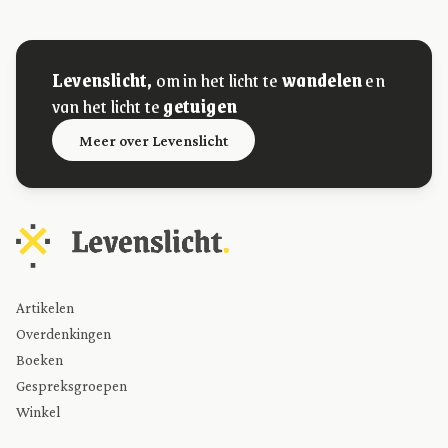
Levenslicht,
om in het licht te
wandelen
en
van het licht te
getuigen
Meer over Levenslicht
Artikelen
Overdenkingen
Boeken
Gespreksgroepen
Winkel