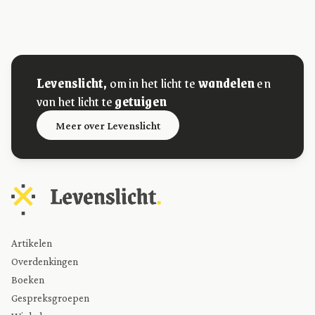
Levenslicht,
om in het licht te
wandelen
en
van het licht te
getuigen
Meer over Levenslicht
Artikelen
Overdenkingen
Boeken
Gespreksgroepen