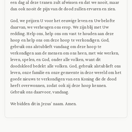
een dag al deze tranen zult afwissen en dat we nooit, maar
dan ook nooit de pijn van de dood zullen ervaren en zien.
God, we prijzen U voor het eeuwige leven en Uw belofte
daarvan, we verheugen ons erop. We zijn blij met Uw
redding. Help ons, help ons om vast te houden aan deze
hoop en help ons om deze hoop te verkondigen. God,
gebruik ons alstublieft vandaag om deze hoop te
verkondigen aan de mensen om ons heen, met wie werken,
leven, spelen, en God, onder alle volken, want dit
doodskleed bedekt alle volken. God, gebruik alstublieft ons
leven, onze familie en onze gemeente in deze wereld om het
goede nieuws te verkondigen van een Koning die de dood
heeft overwonnen, zodat ook zij deze hoop kennen.
Gebruik ons daarvoor, vandaag.
We bidden dit in Jezus’ naam. Amen.