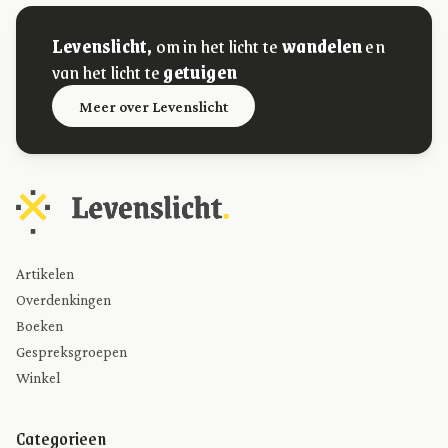
Levenslicht,
om in het licht te
wandelen
en
van het licht te
getuigen
Meer over Levenslicht
Artikelen
Overdenkingen
Boeken
Gespreksgroepen
Winkel
Categorieen