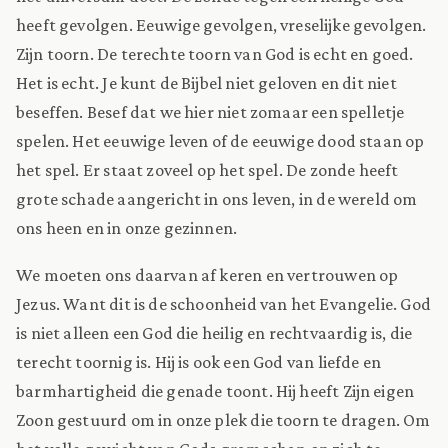
heeft gevolgen. Eeuwige gevolgen, vreselijke gevolgen.
Zijn toorn. De terechte toorn van God is echt en goed.
Het is echt. Je kunt de Bijbel niet geloven en dit niet
beseffen. Besef dat we hier niet zomaar een spelletje
spelen. Het eeuwige leven of de eeuwige dood staan op
het spel. Er staat zoveel op het spel. De zonde heeft
grote schade aangericht in ons leven, in de wereld om
ons heen en in onze gezinnen.
We moeten ons daarvan af keren en vertrouwen op
Jezus. Want dit is de schoonheid van het Evangelie. God
is niet alleen een God die heilig en rechtvaardig is, die
terecht toornig is. Hij is ook een God van liefde en
barmhartigheid die genade toont. Hij heeft Zijn eigen
Zoon gestuurd om in onze plek die toorn te dragen. Om