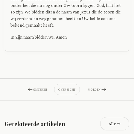
onder hen die nu nog onder Uw toorn liggen. God, laat het
zo zijn. We bidden dit in de naam van Jezus die de toorn die
wij verdienden weggenomen heeft en Uw liefde aan ons
bekend gemaakt heeft.
In Zijn naam bidden we. Amen.
GISTEREN
OVERZICHT
MORGEN
Gerelateerde artikelen
Alle