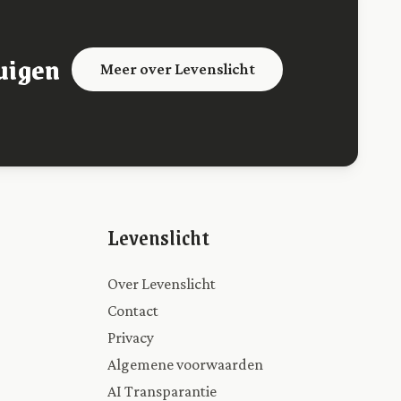
uigen
Meer over Levenslicht
Levenslicht
Over Levenslicht
Contact
Privacy
Algemene voorwaarden
AI Transparantie