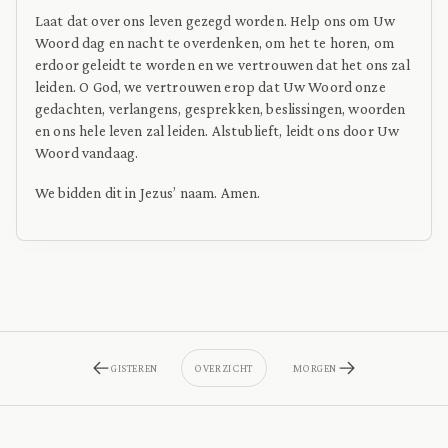
Laat dat over ons leven gezegd worden. Help ons om Uw
Woord dag en nacht te overdenken, om het te horen, om
erdoor geleidt te worden en we vertrouwen dat het ons zal
leiden. O God, we vertrouwen erop dat Uw Woord onze
gedachten, verlangens, gesprekken, beslissingen, woorden
en ons hele leven zal leiden. Alstublieft, leidt ons door Uw
Woord vandaag.
We bidden dit in Jezus’ naam. Amen.
GISTEREN
OVERZICHT
MORGEN