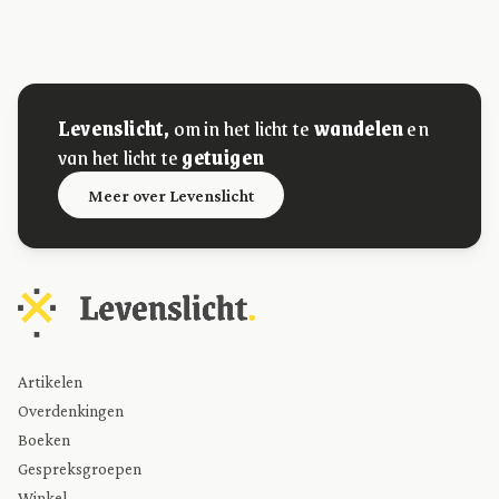
Levenslicht,
om in het licht te
wandelen
en
van het licht te
getuigen
Meer over Levenslicht
Artikelen
Overdenkingen
Boeken
Gespreksgroepen
Winkel