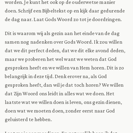
worden. Je kunt het ook op de ouderwetse manier
doen. Schrijf een Bijbeltekst op en kijk daar gedurende
de dag naar. Laat Gods Woord zo tot je doordringen.
Dit is waarom wij als gezin aan het einde van de dag
samen nog nadenken over Gods Woord. Ik zou willen
dat we dit perfect deden, dat we dit elke avond deden,
maar we proberen het wel want we weten dat God
gesproken heeft en we willen van Hem horen. Dit is zo
belangrijk in deze tijd. Denk erover na, als God
gesproken heeft, dan wil je dat toch horen? We willen
dat Zijn Woord ons leidt in alles wat we doen. Het
laatste wat we willen doen is leven, ons gezin dienen,
doen wat we moeten doen, zonder eerst naar God
geluisterd te hebben.