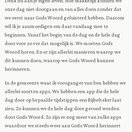
Denk nu aan je eigen leven. Hoe makkelijk kunnen we
onze dag niet doorgaan en van alles doen zonder dat
we eerst naar Gods Woord geluisterd hebben. Daarom
wil ik je aanmoedigen om daar vandaag mee te
beginnen. Vanaf het begin van de dag en de hele dag
door voor zo ver dat mogelijk is. We moeten Gods
Woord horen. En er zijn allerlei manieren waarop we
dit kunnen doen, waarop we Gods Woord kunnen
herinneren.
In de gemeente waar ik voorganger van ben hebben we
allerlei soorten apps. We hebben een app die de hele
dag door op bepaalde tijdstippen een Bijbeltekst laat
zien. Zo kunnen we de hele dag door gevoed worden
door Gods Woord. Zo zijn er nog meer van zulke apps
waardoor we steeds weer aan Gods Woord herinnert