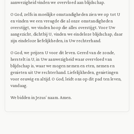
aanwezigheid vinden we overvloed aan blijdschap.
O God, zelfs in moeilijke omstandigheden zien we op tot U
en vinden we een vreugde die al onze omstandigheden
overstijgt, we vinden hoop die alles overstijgt. Voor Uw
aangezicht, dichtbij U, vinden we eindeloze blijdschap, daar
zijn eindeloze liefelijkheden, in Uw rechterhand.
O God, we prijzen U voor dit leven. Gered van de zonde,
herstelt in U, in Uw aanwezigheid waar overvloed van
blijdschap is, waar we mogen nemen en eten, nemen en
genieten uit Uw rechterhand. Liefelijkheden, genietingen
voor eeuwig en altijd. O God, leidt ons op dit pad ten leven,
vandaag.
We bidden in Jezus’ naam. Amen.