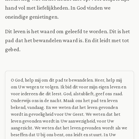
hand vol met liefelijkheden. In God vinden we
oneindige genietingen.
Dit leven is het waard om geleefd te worden. Dit is het
pad dat het bewandelen waard is. En dit leidt met tot
gebed.
O God, help mij om dit pad te bewandelen. Heer, help mij
om Uw wegen te volgen. Ik bid dit voor mijn eigen leven en
voor iedereen die dit leest. God, alstublieft, geef ons raad.
Onderwijs ons in de nacht. Maak ons het pad ten leven
bekend, vandaag. En we weten dat het leven gevonden
wordt in gevoeligheid voor Uw Geest. We weten dat het
leven gevonden wordt in Uw aanwezigheid, voor Uw
aangezicht. We weten dat het leven gevonden wordt als we
beseffen dat U bij ons bent, ons leidt en stuurt. In Uw