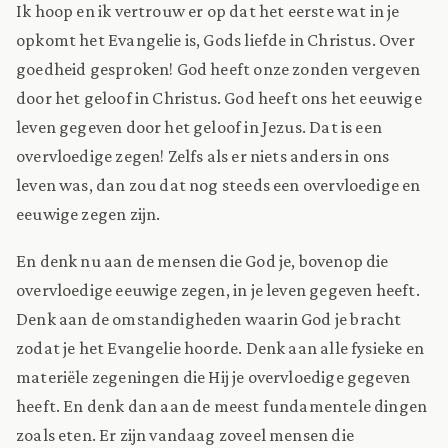
Ik hoop en ik vertrouw er op dat het eerste wat in je
opkomt het Evangelie is, Gods liefde in Christus. Over
goedheid gesproken! God heeft onze zonden vergeven
door het geloof in Christus. God heeft ons het eeuwige
leven gegeven door het geloof in Jezus. Dat is een
overvloedige zegen! Zelfs als er niets anders in ons
leven was, dan zou dat nog steeds een overvloedige en
eeuwige zegen zijn.
En denk nu aan de mensen die God je, bovenop die
overvloedige eeuwige zegen, in je leven gegeven heeft.
Denk aan de omstandigheden waarin God je bracht
zodat je het Evangelie hoorde. Denk aan alle fysieke en
materiële zegeningen die Hij je overvloedige gegeven
heeft. En denk dan aan de meest fundamentele dingen
zoals eten. Er zijn vandaag zoveel mensen die