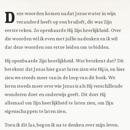
D
eze woorden komen nadat Jezus water in wijn
veranderd heeft op een bruiloft, dit was Zijn
eerste teken. Zo openbaarde Hij Zijn heerlijkheid. Over
die woorden wil ik even met jullie nadenken en ik wil
dat deze woorden ons ertoe leiden om te bidden.
Hij openbaarde Zijn heerlijkheid. Wat betekent dat? Dit
betekent dat Jezus hier gaat laten zien wie Hij is, en hier
zien we steeds meer van in de loop van dit boek. We
leren steeds meer over wie Jezus is als Hij verschillende
wonderen doet en onderwijs geeft. Dit doet Hij
allemaal om Zijn heerlijkheid te laten zien, om Zijn
eigenschappen te laten zien.
Toen ik dit las, begon ik na te denken over mijn leven.