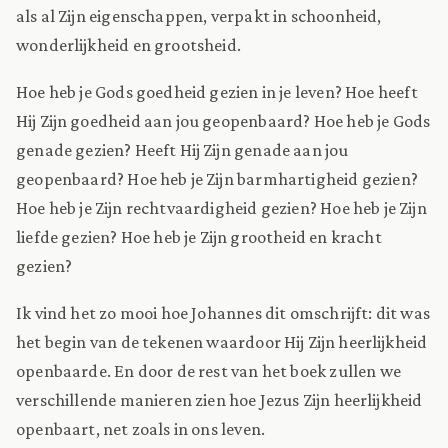
als al Zijn eigenschappen, verpakt in schoonheid,
wonderlijkheid en grootsheid.
Hoe heb je Gods goedheid gezien in je leven? Hoe heeft
Hij Zijn goedheid aan jou geopenbaard? Hoe heb je Gods
genade gezien? Heeft Hij Zijn genade aan jou
geopenbaard? Hoe heb je Zijn barmhartigheid gezien?
Hoe heb je Zijn rechtvaardigheid gezien? Hoe heb je Zijn
liefde gezien? Hoe heb je Zijn grootheid en kracht
gezien?
Ik vind het zo mooi hoe Johannes dit omschrijft: dit was
het begin van de tekenen waardoor Hij Zijn heerlijkheid
openbaarde. En door de rest van het boek zullen we
verschillende manieren zien hoe Jezus Zijn heerlijkheid
openbaart, net zoals in ons leven.