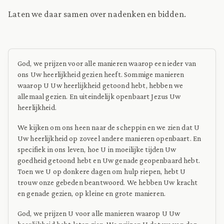
Laten we daar samen over nadenken en bidden.
God, we prijzen voor alle manieren waarop een ieder van
ons Uw heerlijkheid gezien heeft. Sommige manieren
waarop U Uw heerlijkheid getoond hebt, hebben we
allemaal gezien. En uiteindelijk openbaart Jezus Uw
heerlijkheid.
We kijken om ons heen naar de scheppin en we zien dat U
Uw heerlijkheid op zoveel andere manieren openbaart. En
specifiek in ons leven, hoe U in moeilijke tijden Uw
goedheid getoond hebt en Uw genade geopenbaard hebt.
Toen we U op donkere dagen om hulp riepen, hebt U
trouw onze gebeden beantwoord. We hebben Uw kracht
en genade gezien, op kleine en grote manieren.
God, we prijzen U voor alle manieren waarop U Uw