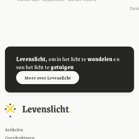
Davi
Levenslicht,
om in het licht te
wandelen
en
van het licht te
getuigen
Meer over Levenslicht
Artikelen
Overdenkingen