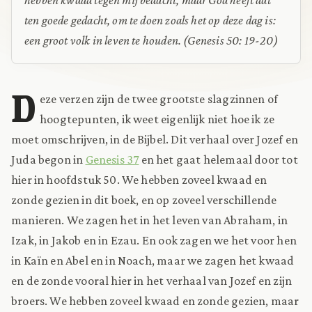
ten goede gedacht, om te doen zoals het op deze dag is:
een groot volk in leven te houden.
(Genesis 50: 19-20)
D
eze verzen zijn de twee grootste slagzinnen of
hoogtepunten, ik weet eigenlijk niet hoe ik ze
moet omschrijven, in de Bijbel. Dit verhaal over Jozef en
Juda begon in
Genesis 37
en het gaat helemaal door tot
hier in hoofdstuk 50. We hebben zoveel kwaad en
zonde gezien in dit boek, en op zoveel verschillende
manieren. We zagen het in het leven van Abraham, in
Izak, in Jakob en in Ezau. En ook zagen we het voor hen
in Kaïn en Abel en in Noach, maar we zagen het kwaad
en de zonde vooral hier in het verhaal van Jozef en zijn
broers. We hebben zoveel kwaad en zonde gezien, maar