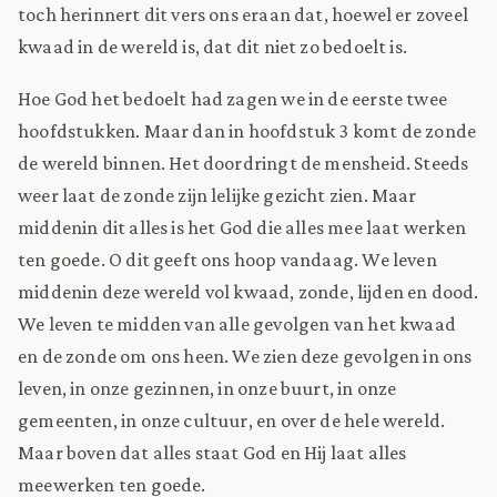
toch herinnert dit vers ons eraan dat, hoewel er zoveel
kwaad in de wereld is, dat dit niet zo bedoelt is.
Hoe God het bedoelt had zagen we in de eerste twee
hoofdstukken. Maar dan in hoofdstuk 3 komt de zonde
de wereld binnen. Het doordringt de mensheid. Steeds
weer laat de zonde zijn lelijke gezicht zien. Maar
middenin dit alles is het God die alles mee laat werken
ten goede. O dit geeft ons hoop vandaag. We leven
middenin deze wereld vol kwaad, zonde, lijden en dood.
We leven te midden van alle gevolgen van het kwaad
en de zonde om ons heen. We zien deze gevolgen in ons
leven, in onze gezinnen, in onze buurt, in onze
gemeenten, in onze cultuur, en over de hele wereld.
Maar boven dat alles staat God en Hij laat alles
meewerken ten goede.