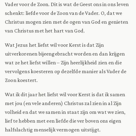
Vader voor de Zoon. Dit is wat de Geest ons in ons leven
schenkt: liefde voor de Zoon van de Vader. O, dat we
Christus mogen zien met de ogen van God en genieten
van Christus met het hart van God.
Wat Jezus het liefst wil voor Kerst is dat Zijn
uitverkorenen bijeengebracht worden en dan krijgen
wat ze het liefst willen – Zijn heerlijkheid zien en die
vervolgens koesteren op dezelfde manier als Vader de
Zoon koestert.
Wat ik dit jaar het liefst wil voor Kerst is dat ik samen
met jou (en vele anderen) Christus zal zien in al Zijn
volheid en dat we samen in staat zijn om wat we zien,
lief te hebben met een liefde die ver boven ons eigen
halfslachtig menselijk vermogen uitstijgt.