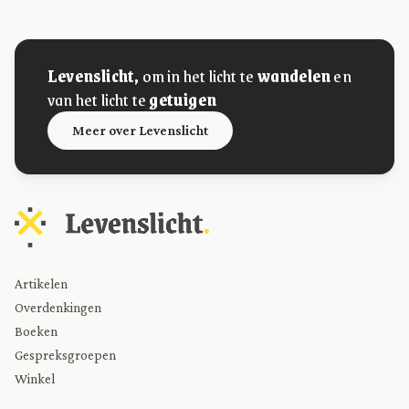
Levenslicht,
om in het licht te
wandelen
en
van het licht te
getuigen
Meer over Levenslicht
Artikelen
Overdenkingen
Boeken
Gespreksgroepen
Winkel