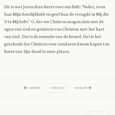
Dit is wat Jezus deze Kerst voor ons bidt: ’Vader, toon
hun Mijn heerlijkheid en geef hun de vreugde in Mij die
U in Mij hebt.’ O, dat we Christus mogen zien met de
ogen van God en genieten van Christus met het hart
van God. Dat is de essentie van de hemel. Dat is het
geschenk dat Christus voor zondaren kwam kopen ten
koste van Zijn dood in onze plaats.
GISTEREN
OVERZICHT
MORGEN