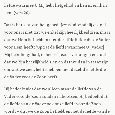
liefde waarmee U Mij hebt liefgehad, in hen is, en Ik in
hen’ (vers 26).
Dat is het slot van het gebed. Jezus’ uiteindelijke doel
voor ons is niet dat we enkel Zijn heerlijkheid zien, maar
dat we Hem liefhebben met dezelfde liefde die de Vader
voor Hem heeft: ‘Opdat de liefde waarmee U [Vader]
Mij hebt liefgehad, in hen is.’ Jezus’ verlangen en doel is
dat we Zijn heerlijkheid zien en dat we dan in staat zijn
om wat we zien, lief te hebben met dezelfde liefde die
de Vader voor de Zoon heeft.
Hij bedoelt niet dat we alleen maar de liefde van de
Vader voor de Zoon zouden nabootsen. Hij bedoelt dat
de liefde van de Vader ook onze liefde voor de Zoon
wordt – dat we de Zoon liefhebben met de liefde van de