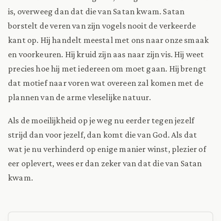
is, overweeg dan dat die van Satan kwam. Satan
borstelt de veren van zijn vogels nooit de verkeerde
kant op. Hij handelt meestal met ons naar onze smaak
en voorkeuren. Hij kruid zijn aas naar zijn vis. Hij weet
precies hoe hij met iedereen om moet gaan. Hij brengt
dat motief naar voren wat overeen zal komen met de
plannen van de arme vleselijke natuur.
Als de moeilijkheid op je weg nu eerder tegen jezelf
strijd dan voor jezelf, dan komt die van God. Als dat
wat je nu verhinderd op enige manier winst, plezier of
eer oplevert, wees er dan zeker van dat die van Satan
kwam.