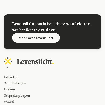
Levenslicht,
om in het licht te
wandelen
en
van het licht te
getuigen
Meer over Levenslicht
Artikelen
Overdenkingen
Boeken
Gespreksgroepen
Winkel