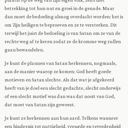
betrekking tot hun nut en groei in de genade. Maar
dan moet de bedoeling alsnog overdacht worden: het is
om Zijn heiligen te beproeven en ze te versterken. Dit
terwijl het juist de bedoeling is van Satan om ze van de
rechte weg af te keren zodat ze de kromme weg zullen
gaan bewandelen.
Je kunt de plannen van Satan herkennen, nogmaals,
aan de manier waarop ze komen: God heeft goede
motieven en Satan slechte. Als dat wat je afgekeerd
heeft van je doel een slecht gedachte, slecht onderwijs
of een slecht motief was dan was dat nooit van God,
dat moet van Satan zijn geweest.
Je kunt ze herkennen aan hun aard. Telkens wanneer
een hindernis tot nuttigheid, vreugde en tevredenheid