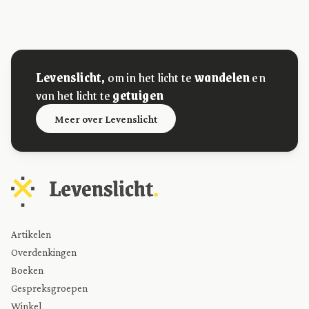
Levenslicht,
om in het licht te
wandelen
en
van het licht te
getuigen
Meer over Levenslicht
Artikelen
Overdenkingen
Boeken
Gespreksgroepen
Winkel