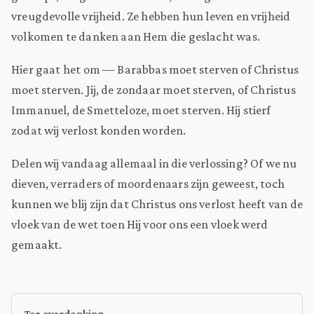
vreugdevolle vrijheid. Ze hebben hun leven en vrijheid
volkomen te danken aan Hem die geslacht was.
Hier gaat het om — Barabbas moet sterven of Christus
moet sterven. Jij, de zondaar moet sterven, of Christus
Immanuel, de Smetteloze, moet sterven. Hij stierf
zodat wij verlost konden worden.
Delen wij vandaag allemaal in die verlossing? Of we nu
dieven, verraders of moordenaars zijn geweest, toch
kunnen we blij zijn dat Christus ons verlost heeft van de
vloek van de wet toen Hij voor ons een vloek werd
gemaakt.
Ter overdenking