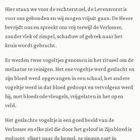
Hier staan we voor de rechterstoel, de Levensvorst is
voor ons gebonden en wij mogen vrijuit gaan. De Heere
bevrijdt ons en spreekt ons vrij terwijl de Verlosser,
zonder vlek of rimpel, schaduw of gebrek naar het
kruis wordt gebracht.
Er werden twee vogeltjes genomen in het ritueel om de
melaatse te reinigen. Het ene vogeltje werd geslacht en
zijn bloed werd opgevangen in een schaal, het andere
vogeltje werd in dat bloed gedoopt en vervolgens werd
hij, met bloedrode vleugels, vrijgelaten in het open
veld.
Het geslachte vogeltje is een goed beeld van de
Verlosser en elke ziel die door het geloof in Zijn bloed is
gedoopt, vliegt naar de hemel, ze zingen zoet in