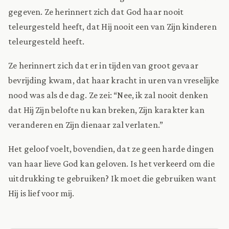
gegeven. Ze herinnert zich dat God haar nooit
teleurgesteld heeft, dat Hij nooit een van Zijn kinderen
teleurgesteld heeft.
Ze herinnert zich dat er in tijden van groot gevaar
bevrijding kwam, dat haar kracht in uren van vreselijke
nood was als de dag. Ze zei: “Nee, ik zal nooit denken
dat Hij Zijn belofte nu kan breken, Zijn karakter kan
veranderen en Zijn dienaar zal verlaten.”
Het geloof voelt, bovendien, dat ze geen harde dingen
van haar lieve God kan geloven. Is het verkeerd om die
uitdrukking te gebruiken? Ik moet die gebruiken want
Hij is lief voor mij.