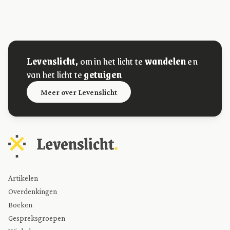
Levenslicht,
om in het licht te
wandelen
en
van het licht te
getuigen
Meer over Levenslicht
Artikelen
Overdenkingen
Boeken
Gespreksgroepen