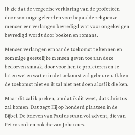
Ik zie dat de vergeefse verklaring van de profetieën
door sommige geleerden voor bepaalde religieuze
mensen een verlangen bevredigd wat voor ongelovigen
bevredigd wordt door boeken en romans.
Mensen verlangen ernaar de toekomst te kennen en
sommige geestelijke mensen geven toe aan deze
bedorven smaak, door voor hen te profeteren en te
laten weten wat er in de toekomst zal gebeuren. Ik ken
de toekomst niet en ik zal niet net doen alosf ik die ken.
Maar dit zal ik preken, omdat ik dit weet, dat Christus
zal komen. Dat zegt Hij op honderd plaatsen in de
Bijbel. De brieven van Paulus staan vol advent, die van
Petrus ook en ook die van Johannes.