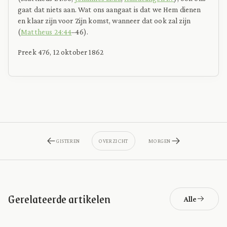
gaat dat niets aan. Wat ons aangaat is dat we Hem dienen
en klaar zijn voor Zijn komst, wanneer dat ook zal zijn
(
Mattheus 24:44
–46).
Preek 476, 12 oktober 1862
GISTEREN
OVERZICHT
MORGEN
Gerelateerde artikelen
Alle