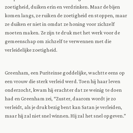
zoetigheid, duiken erin en verdrinken. Maar de bijen
komen langs, ze ruiken de zoetigheid en stoppen, maar
ze duiken er niet in omdat ze honing voor zichzelf
moeten maken. Ze zijn te druk met het werk voor de
gemeenschap om zichzelf te verwennen met die
verleidelijke zoetigheid.
Greenham, een Puriteinse goddelijke, wachtte eens op
een vrouw die sterk verleid werd. Toen hij haar leven
onderzocht, kwam hij erachter dat ze weinig te doen
had en Greenham zei, “Zuster, daarom wordt je zo
verleidt, als je druk bezig bent kan Satan je verleiden,
maar hij zal niet snel winnen. Hij zal het snel opgeven.”