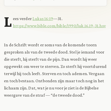
L
ees verder
Lukas 16:19
—31.
https://www.bible.com/bible/1990/luk.16.19-31.hsv
In de Schrift wordt er soms van de komende toorn
gesproken als van de tweede dood. Stel je iemand voor
die sterft, hij sterft van de pijn. Dan wordt hij weer
opgewekt om weer te sterven. Zo sterft hij voortdurend
terwijl hij toch leeft. Sterven en toch ademen. Vergaan
en toch bestaan. Ontbonden zijn maar toch nog in het
lichaam zijn. Dat, wat je nu voor je ziet is de Bijbelse
weergave van de straf — “de tweede dood.”