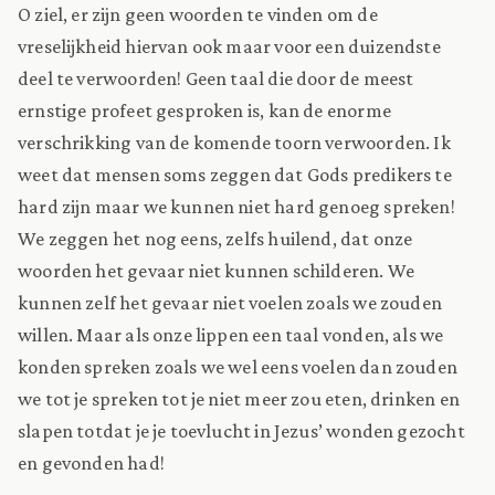
O ziel, er zijn geen woorden te vinden om de
vreselijkheid hiervan ook maar voor een duizendste
deel te verwoorden! Geen taal die door de meest
ernstige profeet gesproken is, kan de enorme
verschrikking van de komende toorn verwoorden. Ik
weet dat mensen soms zeggen dat Gods predikers te
hard zijn maar we kunnen niet hard genoeg spreken!
We zeggen het nog eens, zelfs huilend, dat onze
woorden het gevaar niet kunnen schilderen. We
kunnen zelf het gevaar niet voelen zoals we zouden
willen. Maar als onze lippen een taal vonden, als we
konden spreken zoals we wel eens voelen dan zouden
we tot je spreken tot je niet meer zou eten, drinken en
slapen totdat je je toevlucht in Jezus’ wonden gezocht
en gevonden had!