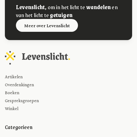
Levenslicht,
om in het licht te
wandelen
en
van het licht te
getuigen
Meer over Levenslicht
Artikelen
Overdenkingen
Boeken
Gespreksgroepen
Winkel
Categorieen