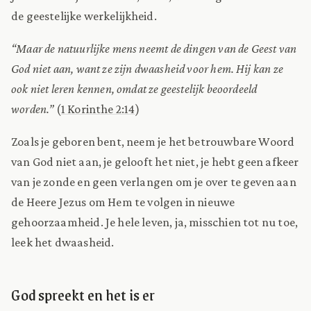
de geestelijke werkelijkheid.
“Maar de natuurlijke mens neemt de dingen van de Geest van
God niet aan, want ze zijn dwaasheid voor hem. Hij kan ze
ook niet leren kennen, omdat ze geestelijk beoordeeld
worden.”
(
1 Korinthe 2:14
)
Zoals je geboren bent, neem je het betrouwbare Woord
van God niet aan, je gelooft het niet, je hebt geen afkeer
van je zonde en geen verlangen om je over te geven aan
de Heere Jezus om Hem te volgen in nieuwe
gehoorzaamheid. Je hele leven, ja, misschien tot nu toe,
leek het dwaasheid.
God spreekt en het is er