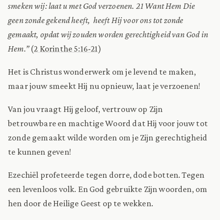
smeken wij: laat u met God verzoenen. 21 Want Hem Die
geen zonde gekend heeft, heeft Hij voor ons tot zonde
gemaakt, opdat wij zouden worden gerechtigheid van God in
Hem.”
(
2 Korinthe 5:16-21
)
Het is Christus wonderwerk om je levend te maken,
maar jouw smeekt Hij nu opnieuw, laat je verzoenen!
Van jou vraagt Hij geloof, vertrouw op Zijn
betrouwbare en machtige Woord dat Hij voor jouw tot
zonde gemaakt wilde worden om je Zijn gerechtigheid
te kunnen geven!
Ezechiël profeteerde tegen dorre, dode botten. Tegen
een levenloos volk. En God gebruikte Zijn woorden, om
hen door de Heilige Geest op te wekken.