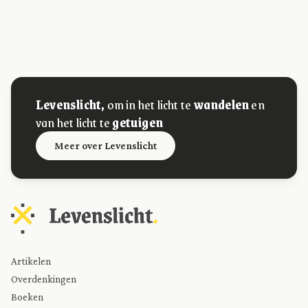
Levenslicht,
om in het licht te
wandelen
en
van het licht te
getuigen
Meer over Levenslicht
Artikelen
Overdenkingen
Boeken