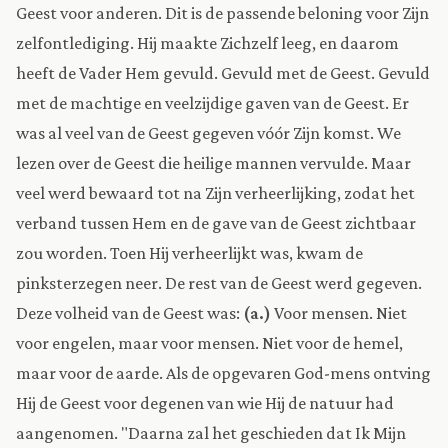
Geest voor anderen. Dit is de passende beloning voor Zijn
zelfontlediging. Hij maakte Zichzelf leeg, en daarom
heeft de Vader Hem gevuld. Gevuld met de Geest. Gevuld
met de machtige en veelzijdige gaven van de Geest. Er
was al veel van de Geest gegeven vóór Zijn komst. We
lezen over de Geest die heilige mannen vervulde. Maar
veel werd bewaard tot na Zijn verheerlijking, zodat het
verband tussen Hem en de gave van de Geest zichtbaar
zou worden. Toen Hij verheerlijkt was, kwam de
pinksterzegen neer. De rest van de Geest werd gegeven.
Deze volheid van de Geest was:
(a.)
Voor mensen. Niet
voor engelen, maar voor mensen. Niet voor de hemel,
maar voor de aarde. Als de opgevaren God-mens ontving
Hij de Geest voor degenen van wie Hij de natuur had
aangenomen. "Daarna zal het geschieden dat Ik Mijn