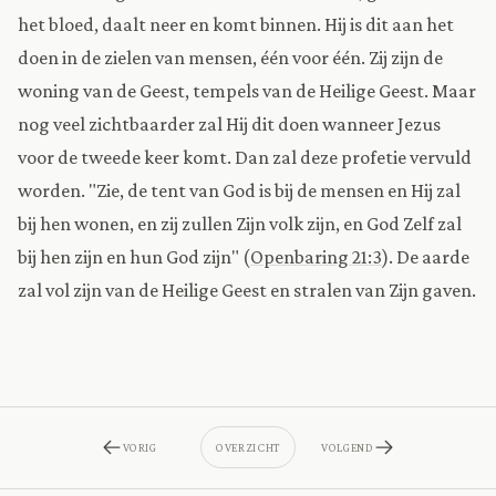
het bloed, daalt neer en komt binnen. Hij is dit aan het
doen in de zielen van mensen, één voor één. Zij zijn de
woning van de Geest, tempels van de Heilige Geest. Maar
nog veel zichtbaarder zal Hij dit doen wanneer Jezus
voor de tweede keer komt. Dan zal deze profetie vervuld
worden. "Zie, de tent van God is bij de mensen en Hij zal
bij hen wonen, en zij zullen Zijn volk zijn, en God Zelf zal
bij hen zijn en hun God zijn" (
Openbaring 21:3
). De aarde
zal vol zijn van de Heilige Geest en stralen van Zijn gaven.
VORIG
OVERZICHT
VOLGEND