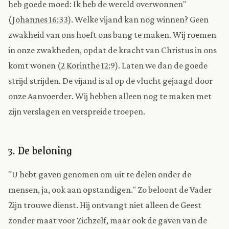
heb goede moed: Ik heb de wereld overwonnen"
(
Johannes 16:33
). Welke vijand kan nog winnen? Geen
zwakheid van ons hoeft ons bang te maken. Wij roemen
in onze zwakheden, opdat de kracht van Christus in ons
komt wonen (
2 Korinthe 12:9
). Laten we dan de goede
strijd strijden. De vijand is al op de vlucht gejaagd door
onze Aanvoerder. Wij hebben alleen nog te maken met
zijn verslagen en verspreide troepen.
3. De beloning
"U hebt gaven genomen om uit te delen onder de
mensen, ja, ook aan opstandigen." Zo beloont de Vader
Zijn trouwe dienst. Hij ontvangt niet alleen de Geest
zonder maat voor Zichzelf, maar ook de gaven van de