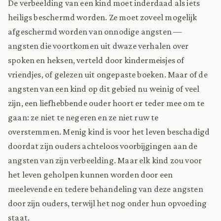
De verbeelding van een kind moet inderdaad als iets
heiligs beschermd worden. Ze moet zoveel mogelijk
afgeschermd worden van onnodige angsten —
angsten die voortkomen uit dwaze verhalen over
spoken en heksen, verteld door kindermeisjes of
vriendjes, of gelezen uit ongepaste boeken. Maar of de
angsten van een kind op dit gebied nu weinig of veel
zijn, een liefhebbende ouder hoort er teder mee om te
gaan: ze niet te negeren en ze niet ruw te
overstemmen. Menig kind is voor het leven beschadigd
doordat zijn ouders achteloos voorbijgingen aan de
angsten van zijn verbeelding. Maar elk kind zou voor
het leven geholpen kunnen worden door een
meelevende en tedere behandeling van deze angsten
door zijn ouders, terwijl het nog onder hun opvoeding
staat.