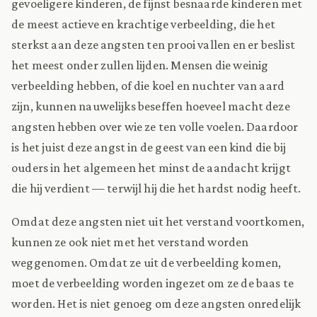
gevoeligere kinderen, de fijnst besnaarde kinderen met
de meest actieve en krachtige verbeelding, die het
sterkst aan deze angsten ten prooi vallen en er beslist
het meest onder zullen lijden. Mensen die weinig
verbeelding hebben, of die koel en nuchter van aard
zijn, kunnen nauwelijks beseffen hoeveel macht deze
angsten hebben over wie ze ten volle voelen. Daardoor
is het juist deze angst in de geest van een kind die bij
ouders in het algemeen het minst de aandacht krijgt
die hij verdient — terwijl hij die het hardst nodig heeft.
Omdat deze angsten niet uit het verstand voortkomen,
kunnen ze ook niet met het verstand worden
weggenomen. Omdat ze uit de verbeelding komen,
moet de verbeelding worden ingezet om ze de baas te
worden. Het is niet genoeg om deze angsten onredelijk