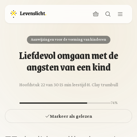
Aanwijzingen voor de vorming van kinderen
Liefdevol omgaan met de
angsten van een kind
Hoofdstuk 22 van 30
·
15 min leestijd
·
H. Clay trumbull
74%
Markeer als gelezen