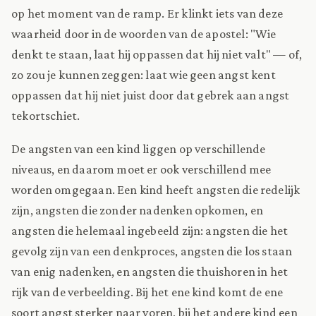
op het moment van de ramp. Er klinkt iets van deze
waarheid door in de woorden van de apostel: "Wie
denkt te staan, laat hij oppassen dat hij niet valt" — of,
zo zou je kunnen zeggen: laat wie geen angst kent
oppassen dat hij niet juist door dat gebrek aan angst
tekortschiet.
De angsten van een kind liggen op verschillende
niveaus, en daarom moet er ook verschillend mee
worden omgegaan. Een kind heeft angsten die redelijk
zijn, angsten die zonder nadenken opkomen, en
angsten die helemaal ingebeeld zijn: angsten die het
gevolg zijn van een denkproces, angsten die los staan
van enig nadenken, en angsten die thuishoren in het
rijk van de verbeelding. Bij het ene kind komt de ene
soort angst sterker naar voren, bij het andere kind een