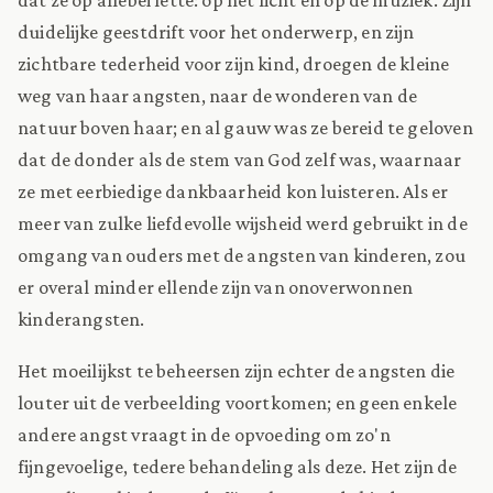
duidelijke geestdrift voor het onderwerp, en zijn
zichtbare tederheid voor zijn kind, droegen de kleine
weg van haar angsten, naar de wonderen van de
natuur boven haar; en al gauw was ze bereid te geloven
dat de donder als de stem van God zelf was, waarnaar
ze met eerbiedige dankbaarheid kon luisteren. Als er
meer van zulke liefdevolle wijsheid werd gebruikt in de
omgang van ouders met de angsten van kinderen, zou
er overal minder ellende zijn van onoverwonnen
kinderangsten.
Het moeilijkst te beheersen zijn echter de angsten die
louter uit de verbeelding voortkomen; en geen enkele
andere angst vraagt in de opvoeding om zo'n
fijngevoelige, tedere behandeling als deze. Het zijn de