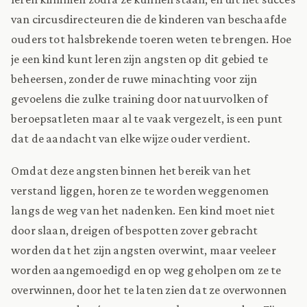
van circusdirecteuren die de kinderen van beschaafde
ouders tot halsbrekende toeren weten te brengen. Hoe
je een kind kunt leren zijn angsten op dit gebied te
beheersen, zonder de ruwe minachting voor zijn
gevoelens die zulke training door natuurvolken of
beroepsatleten maar al te vaak vergezelt, is een punt
dat de aandacht van elke wijze ouder verdient.
Omdat deze angsten binnen het bereik van het
verstand liggen, horen ze te worden weggenomen
langs de weg van het nadenken. Een kind moet niet
door slaan, dreigen of bespotten zover gebracht
worden dat het zijn angsten overwint, maar veeleer
worden aangemoedigd en op weg geholpen om ze te
overwinnen, door het te laten zien dat ze overwonnen