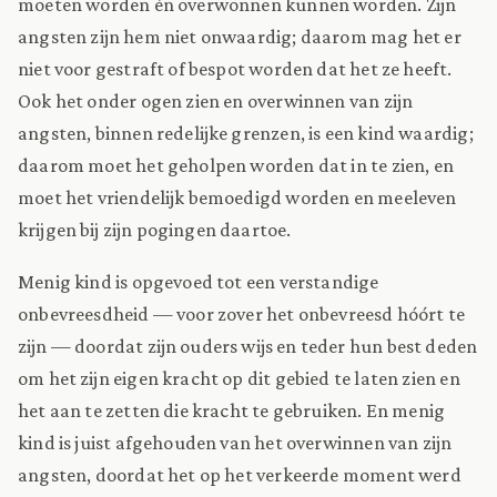
moeten worden én overwonnen kunnen worden. Zijn
angsten zijn hem niet onwaardig; daarom mag het er
niet voor gestraft of bespot worden dat het ze heeft.
Ook het onder ogen zien en overwinnen van zijn
angsten, binnen redelijke grenzen, is een kind waardig;
daarom moet het geholpen worden dat in te zien, en
moet het vriendelijk bemoedigd worden en meeleven
krijgen bij zijn pogingen daartoe.
Menig kind is opgevoed tot een verstandige
onbevreesdheid — voor zover het onbevreesd hóórt te
zijn — doordat zijn ouders wijs en teder hun best deden
om het zijn eigen kracht op dit gebied te laten zien en
het aan te zetten die kracht te gebruiken. En menig
kind is juist afgehouden van het overwinnen van zijn
angsten, doordat het op het verkeerde moment werd