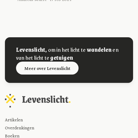
Levenslicht,
om in het licht te
wandelen
en
van het licht te
getuigen
Meer over Levenslicht
Artikelen
Overdenkingen
Boeken