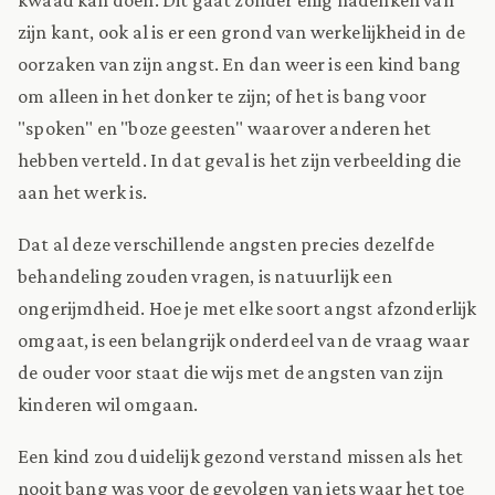
zijn kant, ook al is er een grond van werkelijkheid in de
oorzaken van zijn angst. En dan weer is een kind bang
om alleen in het donker te zijn; of het is bang voor
"spoken" en "boze geesten" waarover anderen het
hebben verteld. In dat geval is het zijn verbeelding die
aan het werk is.
Dat al deze verschillende angsten precies dezelfde
behandeling zouden vragen, is natuurlijk een
ongerijmdheid. Hoe je met elke soort angst afzonderlijk
omgaat, is een belangrijk onderdeel van de vraag waar
de ouder voor staat die wijs met de angsten van zijn
kinderen wil omgaan.
Een kind zou duidelijk gezond verstand missen als het
nooit bang was voor de gevolgen van iets waar het toe