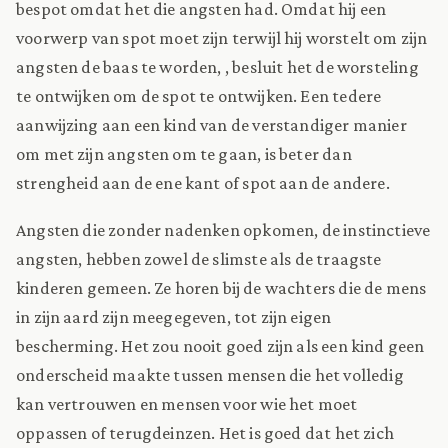
bespot omdat het die angsten had. Omdat hij een
voorwerp van spot moet zijn terwijl hij worstelt om zijn
angsten de baas te worden, , besluit het de worsteling
te ontwijken om de spot te ontwijken. Een tedere
aanwijzing aan een kind van de verstandiger manier
om met zijn angsten om te gaan, is beter dan
strengheid aan de ene kant of spot aan de andere.
Angsten die zonder nadenken opkomen, de instinctieve
angsten, hebben zowel de slimste als de traagste
kinderen gemeen. Ze horen bij de wachters die de mens
in zijn aard zijn meegegeven, tot zijn eigen
bescherming. Het zou nooit goed zijn als een kind geen
onderscheid maakte tussen mensen die het volledig
kan vertrouwen en mensen voor wie het moet
oppassen of terugdeinzen. Het is goed dat het zich