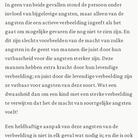
In geen van beide gevallen stond de persoon onder
invloed van bijgelovige angsten, maar alleen van de
angsten die een actieve verbeelding ingeeft als het
gaat om mogelijke gevaren die nog niet te zien zijn. En
dit zijn slechts voorbeelden van de macht van zulke
angsten in de geest van mannen die juist door hun
vatbaarheid voor die angsten sterker zijn. Deze
mannen hebben extra kracht door hun levendige
verbeelding; en juist door die levendige verbeelding zijn
ze vatbaar voor angsten van deze soort. Wat een
dwaasheid dan om een kind met een sterke verbeelding
te verwijten dat het de macht van soortgelijke angsten
voelt!
Een heldhaftige aanpak van deze angsten van de
verbeelding is niet in elk geval wat nodig is; en die is ook