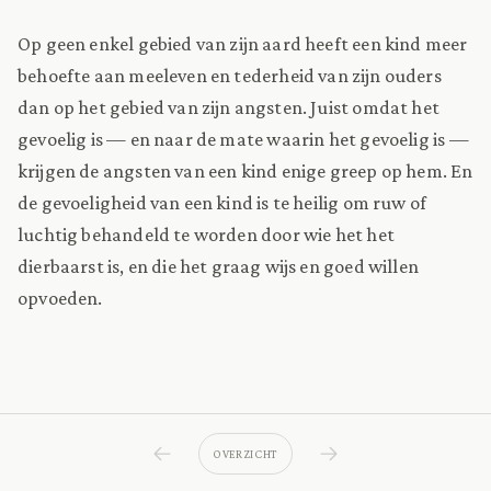
Op geen enkel gebied van zijn aard heeft een kind meer
behoefte aan meeleven en tederheid van zijn ouders
dan op het gebied van zijn angsten. Juist omdat het
gevoelig is — en naar de mate waarin het gevoelig is —
krijgen de angsten van een kind enige greep op hem. En
de gevoeligheid van een kind is te heilig om ruw of
luchtig behandeld te worden door wie het het
dierbaarst is, en die het graag wijs en goed willen
opvoeden.
OVERZICHT