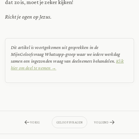
dat zo is, moet je zeker kijken!
Richt je ogen op Jezus.
Dit artikel is voortgekomen uit gesprekken in de
MijnGeloofsvraag Whatsapp-groep waar we iedere werkdag
samen een ingezonden vraag van deelnemers behandelen.
Klik
hier om deel te nemen →
VORIG
GELOOFSVRAGEN
VOLGEND