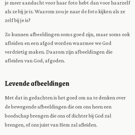
je meer aandacht voor haar foto hebt dan voor haarzelf
als ze bij je is. Waarom zou je naar de foto kijken als ze
zelf bij je is?
Zo kunnen afbeeldingen soms goed zijn, maar soms ook
afleiden en een afgod worden waarmee we God
verdrietig maken. Daarom zijn afbeeldingen die
afleiden van God, afgoden.
Levende afbeeldingen
Met dat in gedachten is het goed om na te denken over
de bewegende afbeeldingen die om ons heen een
boodschap brengen die ons of dichter bij God zal
brengen, of ons juist van Hem zal afleiden.