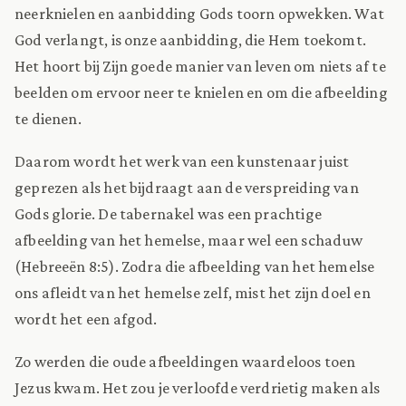
neerknielen en aanbidding Gods toorn opwekken. Wat
God verlangt, is onze aanbidding, die Hem toekomt.
Het hoort bij Zijn goede manier van leven om niets af te
beelden om ervoor neer te knielen en om die afbeelding
te dienen.
Daarom wordt het werk van een kunstenaar juist
geprezen als het bijdraagt aan de verspreiding van
Gods glorie. De tabernakel was een prachtige
afbeelding van het hemelse, maar wel een schaduw
(Hebreeën 8:5). Zodra die afbeelding van het hemelse
ons afleidt van het hemelse zelf, mist het zijn doel en
wordt het een afgod.
Zo werden die oude afbeeldingen waardeloos toen
Jezus kwam. Het zou je verloofde verdrietig maken als