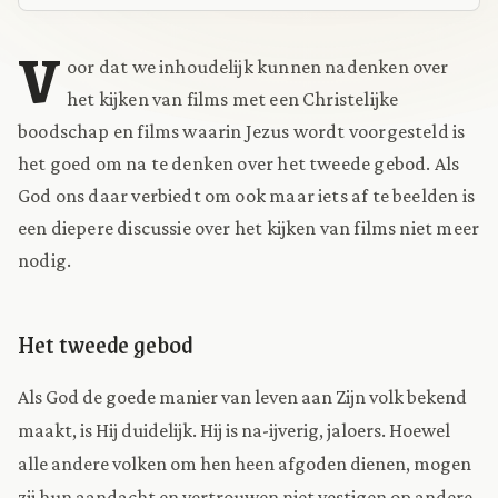
V
oor dat we inhoudelijk kunnen nadenken over
het kijken van films met een Christelijke
boodschap en films waarin Jezus wordt voorgesteld is
het goed om na te denken over het tweede gebod. Als
God ons daar verbiedt om ook maar iets af te beelden is
een diepere discussie over het kijken van films niet meer
nodig.
Het tweede gebod
Als God de goede manier van leven aan Zijn volk bekend
maakt, is Hij duidelijk. Hij is na-ijverig, jaloers. Hoewel
alle andere volken om hen heen afgoden dienen, mogen
zij hun aandacht en vertrouwen niet vestigen op andere