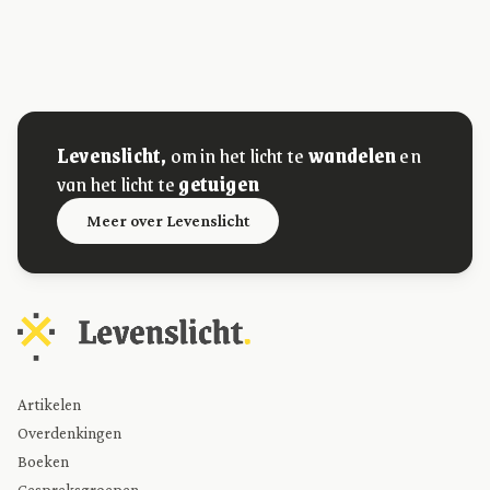
Levenslicht,
om in het licht te
wandelen
en
van het licht te
getuigen
Meer over Levenslicht
Artikelen
Overdenkingen
Boeken
Gespreksgroepen