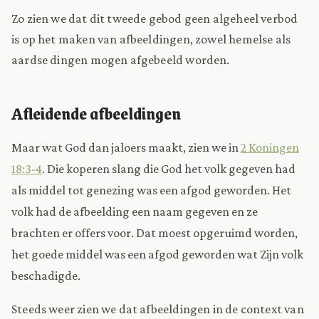
Zo zien we dat dit tweede gebod geen algeheel verbod
is op het maken van afbeeldingen, zowel hemelse als
aardse dingen mogen afgebeeld worden.
Afleidende afbeeldingen
Maar wat God dan jaloers maakt, zien we in
2 Koningen
18:3-4
. Die koperen slang die God het volk gegeven had
als middel tot genezing was een afgod geworden. Het
volk had de afbeelding een naam gegeven en ze
brachten er offers voor. Dat moest opgeruimd worden,
het goede middel was een afgod geworden wat Zijn volk
beschadigde.
Steeds weer zien we dat afbeeldingen in de context van