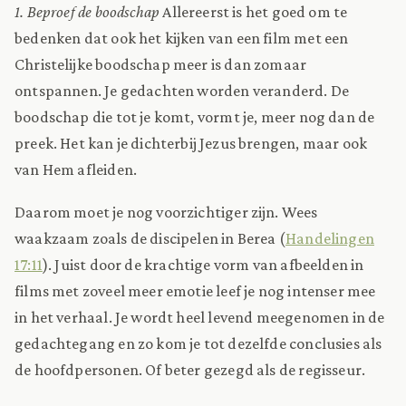
1. Beproef de boodschap
Allereerst is het goed om te
bedenken dat ook het kijken van een film met een
Christelijke boodschap meer is dan zomaar
ontspannen. Je gedachten worden veranderd. De
boodschap die tot je komt, vormt je, meer nog dan de
preek. Het kan je dichterbij Jezus brengen, maar ook
van Hem afleiden.
Daarom moet je nog voorzichtiger zijn. Wees
waakzaam zoals de discipelen in Berea (
Handelingen
17:11
). Juist door de krachtige vorm van afbeelden in
films met zoveel meer emotie leef je nog intenser mee
in het verhaal. Je wordt heel levend meegenomen in de
gedachtegang en zo kom je tot dezelfde conclusies als
de hoofdpersonen. Of beter gezegd als de regisseur.