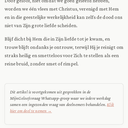
Door geloof, niet omdat we goed geleefd hebben,
worden we één vlees met Christus, verenigd met Hem
en in die geestelijke werkelijkheid kan zelfs de dood ons
niet van Zijn grote liefde scheiden.
Blijf dicht bij Hem die in Zijn liefde tot je kwam, en
trouw blijft ondanks je ontrouw, terwijl Hij je reinigt om
straks heilig en smetteloos voor Zich te stellen als een
reine bruid, zonder smet of rimpel.
Dit artikel is voortgekomen uit gesprekken in de
MijnGeloofsvraag Whatsapp-groep waar we iedere werkdag
samen een ingezonden vraag van deelnemers behandelen.
Klik
hier om deel te nemen →