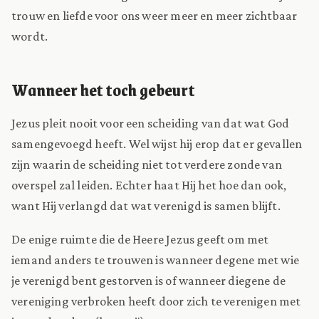
trouw en liefde voor ons weer meer en meer zichtbaar
wordt.
Wanneer het toch gebeurt
Jezus pleit nooit voor een scheiding van dat wat God
samengevoegd heeft. Wel wijst hij erop dat er gevallen
zijn waarin de scheiding niet tot verdere zonde van
overspel zal leiden. Echter haat Hij het hoe dan ook,
want Hij verlangd dat wat verenigd is samen blijft.
De enige ruimte die de Heere Jezus geeft om met
iemand anders te trouwen is wanneer degene met wie
je verenigd bent gestorven is of wanneer diegene de
vereniging verbroken heeft door zich te verenigen met