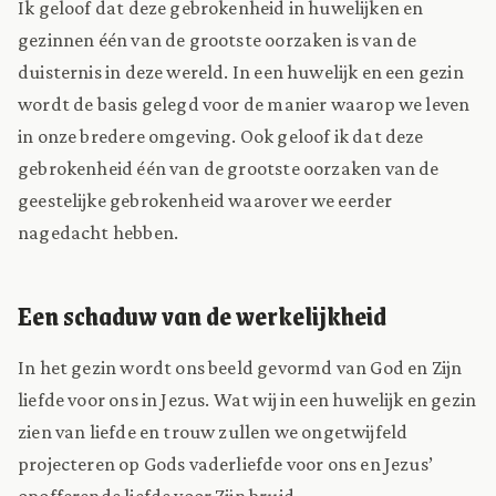
Ik geloof dat deze gebrokenheid in huwelijken en
gezinnen één van de grootste oorzaken is van de
duisternis in deze wereld. In een huwelijk en een gezin
wordt de basis gelegd voor de manier waarop we leven
in onze bredere omgeving. Ook geloof ik dat deze
gebrokenheid één van de grootste oorzaken van de
geestelijke gebrokenheid waarover we eerder
nagedacht hebben.
Een schaduw van de werkelijkheid
In het gezin wordt ons beeld gevormd van God en Zijn
liefde voor ons in Jezus. Wat wij in een huwelijk en gezin
zien van liefde en trouw zullen we ongetwijfeld
projecteren op Gods vaderliefde voor ons en Jezus’
opofferende liefde voor Zijn bruid.