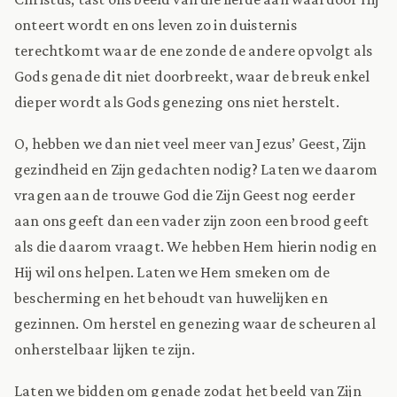
onteert wordt en ons leven zo in duisternis
terechtkomt waar de ene zonde de andere opvolgt als
Gods genade dit niet doorbreekt, waar de breuk enkel
dieper wordt als Gods genezing ons niet herstelt.
O, hebben we dan niet veel meer van Jezus’ Geest, Zijn
gezindheid en Zijn gedachten nodig? Laten we daarom
vragen aan de trouwe God die Zijn Geest nog eerder
aan ons geeft dan een vader zijn zoon een brood geeft
als die daarom vraagt. We hebben Hem hierin nodig en
Hij wil ons helpen. Laten we Hem smeken om de
bescherming en het behoudt van huwelijken en
gezinnen. Om herstel en genezing waar de scheuren al
onherstelbaar lijken te zijn.
Laten we bidden om genade zodat het beeld van Zijn