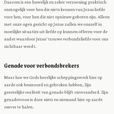
Daarom is een huwelijk en zeker verzoening praktisch
onmogelijk voor hen die niets kennen van Jezus liefde
voor hen, voor hen die niet opnieuw geboren zijn. Alleen
met onze ogen gericht op Jezus zullen we onszelf in
moeilijke situaties uit liefde op kunnen offeren voor de
ander waardoor Jezus’ trouwe verbondsliefde voor ons
zichtbaar wordt.
Genade voor verbondsbrekers
Maar hoe we Gods heerlijke scheppingswerk hier op
aarde ook besmeurd en gebroken hebben, Zijn
geestelijke realiteit van genade blijft onveranderd. Zijn
genadetroon is door niets en niemand hier op aarde
omver te halen.