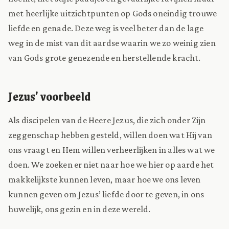
met heerlijke uitzichtpunten op Gods oneindig trouwe
liefde en genade. Deze weg is veel beter dan de lage
weg in de mist van dit aardse waarin we zo weinig zien
van Gods grote genezende en herstellende kracht.
Jezus’ voorbeeld
Als discipelen van de Heere Jezus, die zich onder Zijn
zeggenschap hebben gesteld, willen doen wat Hij van
ons vraagt en Hem willen verheerlijken in alles wat we
doen. We zoeken er niet naar hoe we hier op aarde het
makkelijkste kunnen leven, maar hoe we ons leven
kunnen geven om Jezus’ liefde door te geven, in ons
huwelijk, ons gezin en in deze wereld.