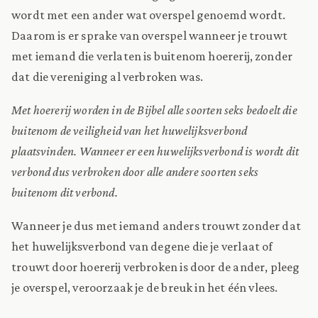
wordt met een ander wat overspel genoemd wordt.
Daarom is er sprake van overspel wanneer je trouwt
met iemand die verlaten is buitenom hoererij, zonder
dat die vereniging al verbroken was.
Met hoererij worden in de Bijbel alle soorten seks bedoelt die
buitenom de veiligheid van het huwelijksverbond
plaatsvinden. Wanneer er een huwelijksverbond is wordt dit
verbond dus verbroken door alle andere soorten seks
buitenom dit verbond.
Wanneer je dus met iemand anders trouwt zonder dat
het huwelijksverbond van degene die je verlaat of
trouwt door hoererij verbroken is door de ander, pleeg
je overspel, veroorzaak je de breuk in het één vlees.