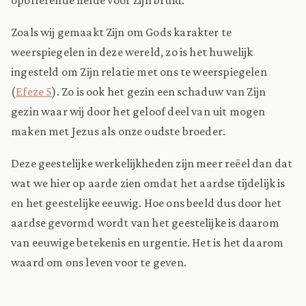
Zoals wij gemaakt Zijn om Gods karakter te
weerspiegelen in deze wereld, zo is het huwelijk
ingesteld om Zijn relatie met ons te weerspiegelen
(
Efeze 5
). Zo is ook het gezin een schaduw van Zijn
gezin waar wij door het geloof deel van uit mogen
maken met Jezus als onze oudste broeder.
Deze geestelijke werkelijkheden zijn meer reëel dan dat
wat we hier op aarde zien omdat het aardse tijdelijk is
en het geestelijke eeuwig. Hoe ons beeld dus door het
aardse gevormd wordt van het geestelijke is daarom
van eeuwige betekenis en urgentie. Het is het daarom
waard om ons leven voor te geven.