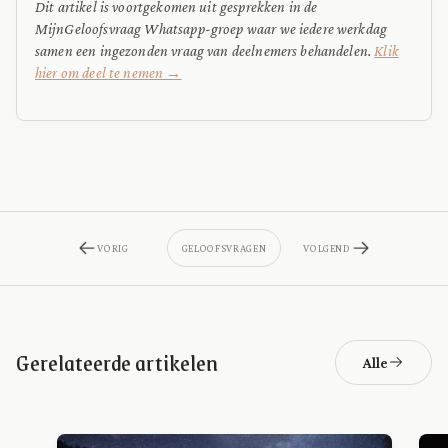
Dit artikel is voortgekomen uit gesprekken in de
MijnGeloofsvraag Whatsapp-groep waar we iedere werkdag
samen een ingezonden vraag van deelnemers behandelen.
Klik
hier om deel te nemen →
VORIG
GELOOFSVRAGEN
VOLGEND
Gerelateerde artikelen
Alle