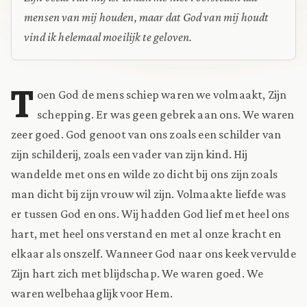
mensen van mij houden, maar dat God van mij houdt
vind ik helemaal moeilijk te geloven.
T
oen God de mens schiep waren we volmaakt, Zijn
schepping. Er was geen gebrek aan ons. We waren
zeer goed. God genoot van ons zoals een schilder van
zijn schilderij, zoals een vader van zijn kind. Hij
wandelde met ons en wilde zo dicht bij ons zijn zoals
man dicht bij zijn vrouw wil zijn. Volmaakte liefde was
er tussen God en ons. Wij hadden God lief met heel ons
hart, met heel ons verstand en met al onze kracht en
elkaar als onszelf. Wanneer God naar ons keek vervulde
Zijn hart zich met blijdschap. We waren goed. We
waren welbehaaglijk voor Hem.