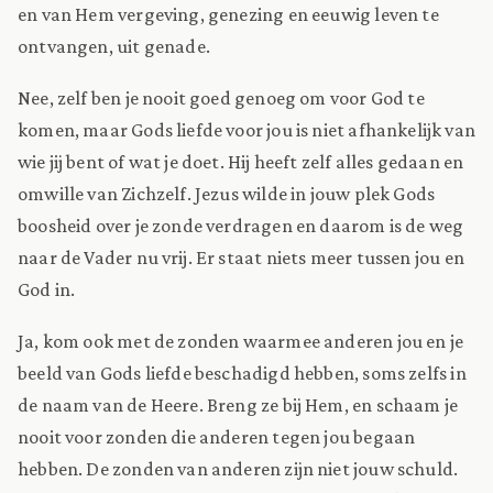
en van Hem vergeving, genezing en eeuwig leven te
ontvangen, uit genade.
Nee, zelf ben je nooit goed genoeg om voor God te
komen, maar Gods liefde voor jou is niet afhankelijk van
wie jij bent of wat je doet. Hij heeft zelf alles gedaan en
omwille van Zichzelf. Jezus wilde in jouw plek Gods
boosheid over je zonde verdragen en daarom is de weg
naar de Vader nu vrij. Er staat niets meer tussen jou en
God in.
Ja, kom ook met de zonden waarmee anderen jou en je
beeld van Gods liefde beschadigd hebben, soms zelfs in
de naam van de Heere. Breng ze bij Hem, en schaam je
nooit voor zonden die anderen tegen jou begaan
hebben. De zonden van anderen zijn niet jouw schuld.