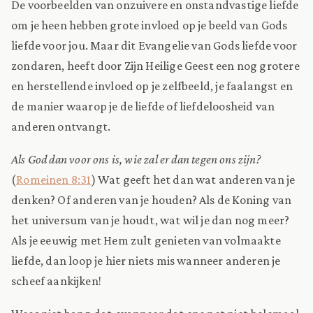
De voorbeelden van onzuivere en onstandvastige liefde
om je heen hebben grote invloed op je beeld van Gods
liefde voor jou. Maar dit Evangelie van Gods liefde voor
zondaren, heeft door Zijn Heilige Geest een nog grotere
en herstellende invloed op je zelfbeeld, je faalangst en
de manier waarop je de liefde of liefdeloosheid van
anderen ontvangt.
Als God dan voor ons is, wie zal er dan tegen ons zijn?
(
Romeinen 8:31
) Wat geeft het dan wat anderen van je
denken? Of anderen van je houden? Als de Koning van
het universum van je houdt, wat wil je dan nog meer?
Als je eeuwig met Hem zult genieten van volmaakte
liefde, dan loop je hier niets mis wanneer anderen je
scheef aankijken!