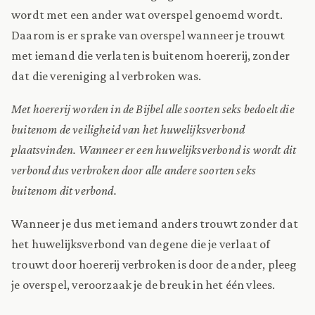
wordt met een ander wat overspel genoemd wordt.
Daarom is er sprake van overspel wanneer je trouwt
met iemand die verlaten is buitenom hoererij, zonder
dat die vereniging al verbroken was.
Met hoererij worden in de Bijbel alle soorten seks bedoelt die
buitenom de veiligheid van het huwelijksverbond
plaatsvinden. Wanneer er een huwelijksverbond is wordt dit
verbond dus verbroken door alle andere soorten seks
buitenom dit verbond.
Wanneer je dus met iemand anders trouwt zonder dat
het huwelijksverbond van degene die je verlaat of
trouwt door hoererij verbroken is door de ander, pleeg
je overspel, veroorzaak je de breuk in het één vlees.