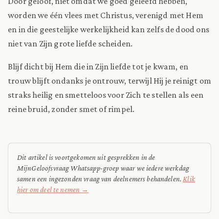
Door geloof, niet omdat we goed geleefd hebben,
worden we één vlees met Christus, verenigd met Hem
en in die geestelijke werkelijkheid kan zelfs de dood ons
niet van Zijn grote liefde scheiden.
Blijf dicht bij Hem die in Zijn liefde tot je kwam, en
trouw blijft ondanks je ontrouw, terwijl Hij je reinigt om
straks heilig en smetteloos voor Zich te stellen als een
reine bruid, zonder smet of rimpel.
Dit artikel is voortgekomen uit gesprekken in de
MijnGeloofsvraag Whatsapp-groep waar we iedere werkdag
samen een ingezonden vraag van deelnemers behandelen.
Klik
hier om deel te nemen →