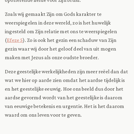
Zoals wij gemaakt Zijn om Gods karakter te
weerspiegelen in deze wereld, zo is het huwelijk
ingesteld om Zijn relatie met ons te weerspiegelen
(
Efeze 5
). Zo is ook het gezin een schaduw van Zijn
gezin waar wij door het geloof deel van uit mogen
maken met Jezus als onze oudste broeder.
Deze geestelijke werkelijkheden zijn meer reëel dan dat
wat we hier op aarde zien omdat het aardse tijdelijk is
en het geestelijke eeuwig. Hoe ons beeld dus door het
aardse gevormd wordt van het geestelijke is daarom
van eeuwige betekenis en urgentie. Het is het daarom
waard om ons leven voor te geven.