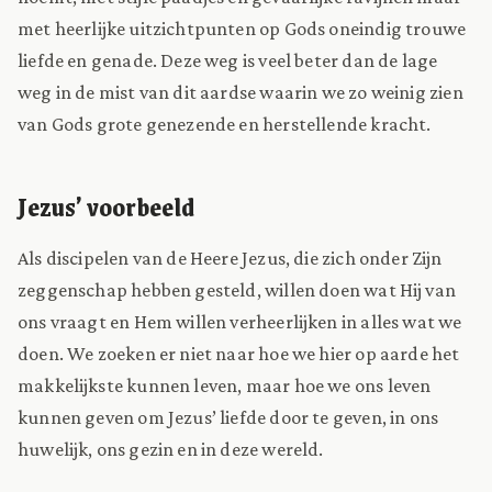
met heerlijke uitzichtpunten op Gods oneindig trouwe
liefde en genade. Deze weg is veel beter dan de lage
weg in de mist van dit aardse waarin we zo weinig zien
van Gods grote genezende en herstellende kracht.
Jezus’ voorbeeld
Als discipelen van de Heere Jezus, die zich onder Zijn
zeggenschap hebben gesteld, willen doen wat Hij van
ons vraagt en Hem willen verheerlijken in alles wat we
doen. We zoeken er niet naar hoe we hier op aarde het
makkelijkste kunnen leven, maar hoe we ons leven
kunnen geven om Jezus’ liefde door te geven, in ons
huwelijk, ons gezin en in deze wereld.