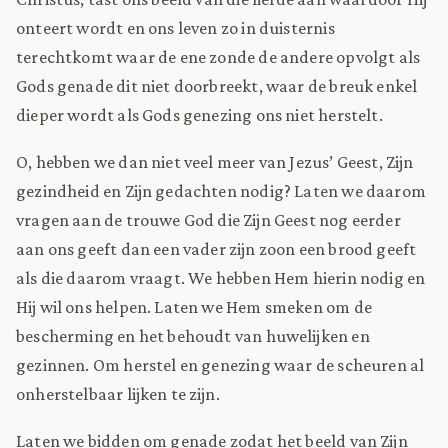
onteert wordt en ons leven zo in duisternis
terechtkomt waar de ene zonde de andere opvolgt als
Gods genade dit niet doorbreekt, waar de breuk enkel
dieper wordt als Gods genezing ons niet herstelt.
O, hebben we dan niet veel meer van Jezus’ Geest, Zijn
gezindheid en Zijn gedachten nodig? Laten we daarom
vragen aan de trouwe God die Zijn Geest nog eerder
aan ons geeft dan een vader zijn zoon een brood geeft
als die daarom vraagt. We hebben Hem hierin nodig en
Hij wil ons helpen. Laten we Hem smeken om de
bescherming en het behoudt van huwelijken en
gezinnen. Om herstel en genezing waar de scheuren al
onherstelbaar lijken te zijn.
Laten we bidden om genade zodat het beeld van Zijn