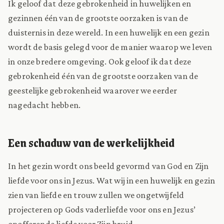
Ik geloof dat deze gebrokenheid in huwelijken en
gezinnen één van de grootste oorzaken is van de
duisternis in deze wereld. In een huwelijk en een gezin
wordt de basis gelegd voor de manier waarop we leven
in onze bredere omgeving. Ook geloof ik dat deze
gebrokenheid één van de grootste oorzaken van de
geestelijke gebrokenheid waarover we eerder
nagedacht hebben.
Een schaduw van de werkelijkheid
In het gezin wordt ons beeld gevormd van God en Zijn
liefde voor ons in Jezus. Wat wij in een huwelijk en gezin
zien van liefde en trouw zullen we ongetwijfeld
projecteren op Gods vaderliefde voor ons en Jezus’
opofferende liefde voor Zijn bruid.