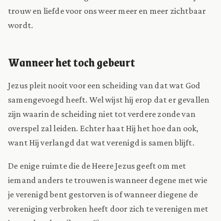
trouw en liefde voor ons weer meer en meer zichtbaar
wordt.
Wanneer het toch gebeurt
Jezus pleit nooit voor een scheiding van dat wat God
samengevoegd heeft. Wel wijst hij erop dat er gevallen
zijn waarin de scheiding niet tot verdere zonde van
overspel zal leiden. Echter haat Hij het hoe dan ook,
want Hij verlangd dat wat verenigd is samen blijft.
De enige ruimte die de Heere Jezus geeft om met
iemand anders te trouwen is wanneer degene met wie
je verenigd bent gestorven is of wanneer diegene de
vereniging verbroken heeft door zich te verenigen met