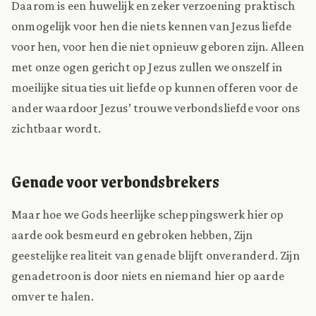
Daarom is een huwelijk en zeker verzoening praktisch
onmogelijk voor hen die niets kennen van Jezus liefde
voor hen, voor hen die niet opnieuw geboren zijn. Alleen
met onze ogen gericht op Jezus zullen we onszelf in
moeilijke situaties uit liefde op kunnen offeren voor de
ander waardoor Jezus’ trouwe verbondsliefde voor ons
zichtbaar wordt.
Genade voor verbondsbrekers
Maar hoe we Gods heerlijke scheppingswerk hier op
aarde ook besmeurd en gebroken hebben, Zijn
geestelijke realiteit van genade blijft onveranderd. Zijn
genadetroon is door niets en niemand hier op aarde
omver te halen.