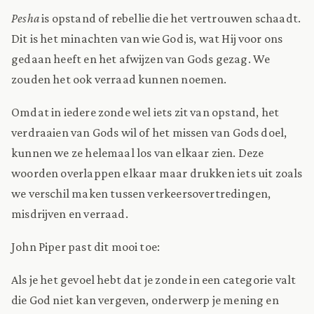
Pesha
is opstand of rebellie die het vertrouwen schaadt.
Dit is het minachten van wie God is, wat Hij voor ons
gedaan heeft en het afwijzen van Gods gezag. We
zouden het ook verraad kunnen noemen.
Omdat in iedere zonde wel iets zit van opstand, het
verdraaien van Gods wil of het missen van Gods doel,
kunnen we ze helemaal los van elkaar zien. Deze
woorden overlappen elkaar maar drukken iets uit zoals
we verschil maken tussen verkeersovertredingen,
misdrijven en verraad.
John Piper past dit mooi toe:
Als je het gevoel hebt dat je zonde in een categorie valt
die God niet kan vergeven, onderwerp je mening en