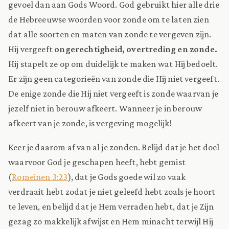
gevoel dan aan Gods Woord. God gebruikt hier alle drie
de Hebreeuwse woorden voor zonde om te laten zien
dat alle soorten en maten van zonde te vergeven zijn.
Hij vergeeft
ongerechtigheid, overtreding en zonde.
Hij stapelt ze op om duidelijk te maken wat Hij bedoelt.
Er zijn geen categorieën van zonde die Hij niet vergeeft.
De enige zonde die Hij niet vergeeft is zonde waarvan je
jezelf niet in berouw afkeert. Wanneer je in berouw
afkeert van je zonde, is vergeving mogelijk!
Keer je daarom af van al je zonden. Belijd dat je het doel
waarvoor God je geschapen heeft, hebt gemist
(
Romeinen 3:23
), dat je Gods goede wil zo vaak
verdraait hebt zodat je niet geleefd hebt zoals je hoort
te leven, en belijd dat je Hem verraden hebt, dat je Zijn
gezag zo makkelijk afwijst en Hem minacht terwijl Hij