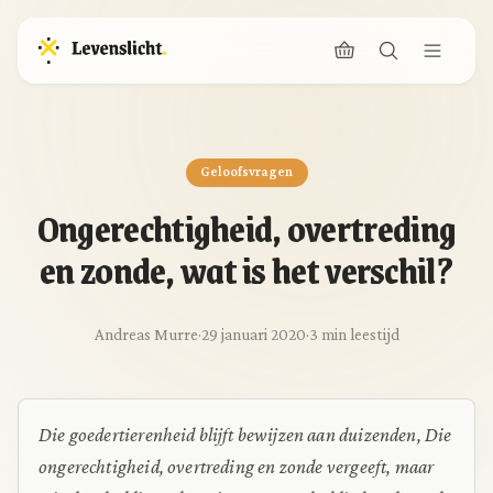
Geloofsvragen
Ongerechtigheid, overtreding
en zonde, wat is het verschil?
Andreas Murre
·
29 januari 2020
·
3 min leestijd
Die goedertierenheid blijft bewijzen aan duizenden, Die
ongerechtigheid, overtreding en zonde
vergeeft, maar