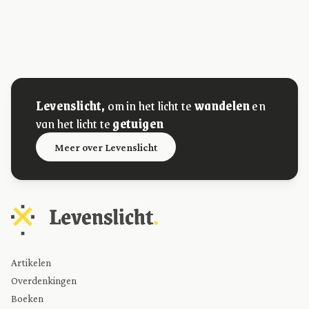
Levenslicht,
om in het licht te
wandelen
en
van het licht te
getuigen
Meer over Levenslicht
Artikelen
Overdenkingen
Boeken