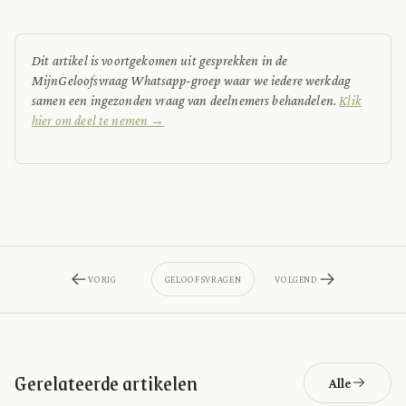
Dit artikel is voortgekomen uit gesprekken in de
MijnGeloofsvraag Whatsapp-groep waar we iedere werkdag
samen een ingezonden vraag van deelnemers behandelen.
Klik
hier om deel te nemen →
VORIG
GELOOFSVRAGEN
VOLGEND
Gerelateerde artikelen
Alle