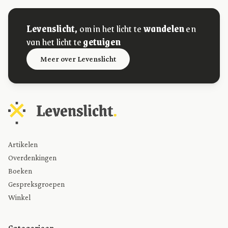
Levenslicht,
om in het licht te
wandelen
en
van het licht te
getuigen
Meer over Levenslicht
Artikelen
Overdenkingen
Boeken
Gespreksgroepen
Winkel
Categorieen