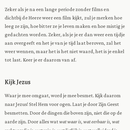
Zeker als je na een lange periode zonder films en
dichtbij de Heere weer een film kijkt, zul je merken hoe
leeg ze zijn, hoe bitter ze je leven maken en hoe mistig je
gedachten worden. Zeker, als je je er dan weer een tijdje
aan overgeeft en het je van je tijd laat beroven, zal het
weer wennen, maar het is het niet waard, het is je enkel
tot last. Keer je er daarom van af.
Kijk Jezus
Waar je mee omgaat, word je mee besmet. Kijk daarom
naar Jezus! Stel Hem voor ogen. Laat je door Zijn Geest
besmetten. Door de dingen die boven zijn, niet die op de
aarde zijn. Door alles wat
wat waar is, wat eerbaar is, wat