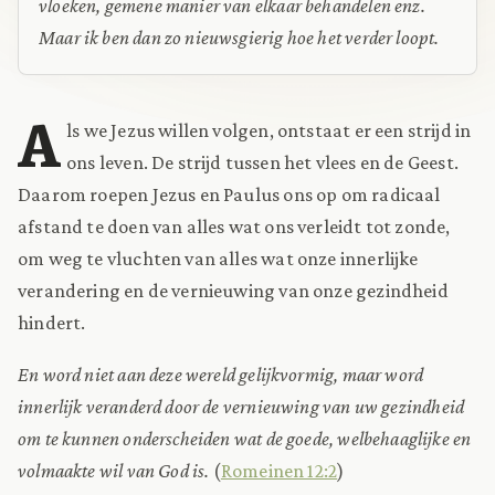
vloeken, gemene manier van elkaar behandelen enz.
Maar ik ben dan zo nieuwsgierig hoe het verder loopt.
A
ls we Jezus willen volgen, ontstaat er een strijd in
ons leven. De strijd tussen het vlees en de Geest.
Daarom roepen Jezus en Paulus ons op om radicaal
afstand te doen van alles wat ons verleidt tot zonde,
om weg te vluchten van alles wat onze innerlijke
verandering en de vernieuwing van onze gezindheid
hindert.
En word niet aan deze wereld gelijkvormig, maar word
innerlijk veranderd door de vernieuwing van uw gezindheid
om te kunnen onderscheiden wat de goede, welbehaaglijke en
volmaakte wil van God is.
(
Romeinen 12:2
)