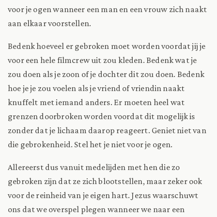
voor je ogen wanneer een man en een vrouw zich naakt
aan elkaar voorstellen.
Bedenk hoeveel er gebroken moet worden voordat jij je
voor een hele filmcrew uit zou kleden. Bedenk wat je
zou doen als je zoon of je dochter dit zou doen. Bedenk
hoe je je zou voelen als je vriend of vriendin naakt
knuffelt met iemand anders. Er moeten heel wat
grenzen doorbroken worden voordat dit mogelijk is
zonder dat je lichaam daarop reageert. Geniet niet van
die gebrokenheid. Stel het je niet voor je ogen.
Allereerst dus vanuit medelijden met hen die zo
gebroken zijn dat ze zich blootstellen, maar zeker ook
voor de reinheid van je eigen hart. Jezus waarschuwt
ons dat we overspel plegen wanneer we naar een