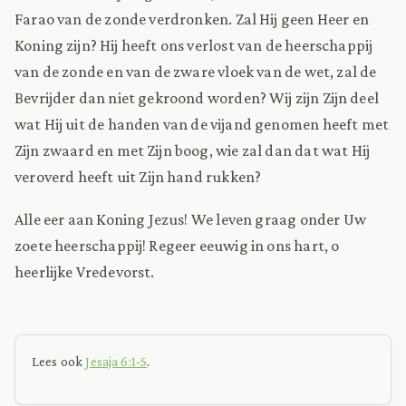
Farao van de zonde verdronken. Zal Hij geen Heer en
Koning zijn? Hij heeft ons verlost van de heerschappij
van de zonde en van de zware vloek van de wet, zal de
Bevrijder dan niet gekroond worden? Wij zijn Zijn deel
wat Hij uit de handen van de vijand genomen heeft met
Zijn zwaard en met Zijn boog, wie zal dan dat wat Hij
veroverd heeft uit Zijn hand rukken?
Alle eer aan Koning Jezus! We leven graag onder Uw
zoete heerschappij! Regeer eeuwig in ons hart, o
heerlijke Vredevorst.
Lees ook
Jesaja 6:1-5
.