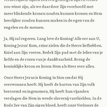
zou winst zijn, als we daardoor Zijn voorhoofd met
meer blinkende kronen zouden kunnen kronen en Hem
heerlijker zouden kunnen maken in de ogen van de
engelen en de mensen.
Ja, Hij zal regeren. Lang leve de Koning! Alle eer aan U,
Koning Jezus! Kom, reine zielen die de Heere liefhebben.
Kniel aan Zijn voeten. Bedek Zijn pad met de lelies van je
liefde en de rozen van je dankbaarheid. Breng de
koninklijke kroon en kroon Hem als Heer over alles.
Onze Heere Jezus is Koning in Sion omdat Hij
overwonnen heeft. Hij heeft de harten van Zijn volk
bestormd en ingenomen, Hij heeft hun vijanden
verslagen die Hem in wrede slavernij vasthielden. In de
Rode Zee van Zijn eigen bloed, heeft onze Verlosser de