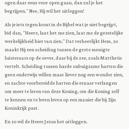
ogen daar eens voor open gaan, dan zul je het
begrijpen." Nee, Hij wil het uitleggen!
Als je iets tegen komt in de Bijbel wat je niet begrijpt,
bid dan, "Heere, laat het me zien, laat me de geestelijke
werkelijkheid hier van zien." Dat verheerlijkt Hem, zo
maakt Hij een scheiding tussen de grote menigte
luisteraars op de oever, daar bij de zee, zoals Mattheüs
vertelt. Scheiding tussen harde onbuigzame harten die
geen onderwijs willen maar liever nog een wonder zien,
en zachte voorbereidde harten die ernaar verlangen
om meer te leren van deze Koning, om die Koning zelf
te kennen en te leren leven op een manier die bij Zijn
Koninkrijk past.
En zo wil de Heere Jezus het uitleggen.