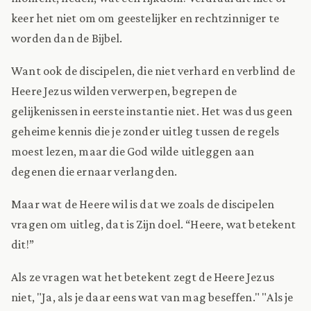
keer het niet om om geestelijker en rechtzinniger te
worden dan de Bijbel.
Want ook de discipelen, die niet verhard en verblind de
Heere Jezus wilden verwerpen, begrepen de
gelijkenissen in eerste instantie niet. Het was dus geen
geheime kennis die je zonder uitleg tussen de regels
moest lezen, maar die God wilde uitleggen aan
degenen die ernaar verlangden.
Maar wat de Heere wil is dat we zoals de discipelen
vragen om uitleg, dat is Zijn doel. “Heere, wat betekent
dit!”
Als ze vragen wat het betekent zegt de Heere Jezus
niet, "Ja, als je daar eens wat van mag beseffen." "Als je