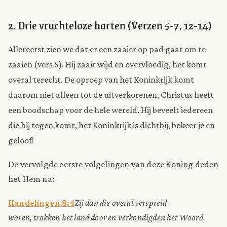
2. Drie vruchteloze harten (Verzen 5-7, 12-14)
Allereerst zien we dat er een zaaier op pad gaat om te
zaaien (vers 5). Hij zaait wijd en overvloedig, het komt
overal terecht. De oproep van het Koninkrijk komt
daarom niet alleen tot de uitverkorenen, Christus heeft
een boodschap voor de hele wereld. Hij beveelt iedereen
die hij tegen komt, het Koninkrijk is dichtbij, bekeer je en
geloof!
De vervolgde eerste volgelingen van deze Koning deden
het Hem na:
Handelingen 8:4
Zij dan die overal verspreid
waren, trokken het land door en verkondigden het Woord.