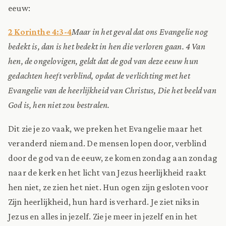
eeuw:
2 Korinthe 4:3-4
Maar in het geval dat ons Evangelie nog
bedekt is, dan is het bedekt in hen die verloren gaan. 4 Van
hen, de ongelovigen, geldt dat de god van deze eeuw hun
gedachten heeft verblind, opdat de verlichting met het
Evangelie van de heerlijkheid van Christus, Die het beeld van
God is, hen niet zou bestralen.
Dit zie je zo vaak, we preken het Evangelie maar het
veranderd niemand. De mensen lopen door, verblind
door de god van de eeuw, ze komen zondag aan zondag
naar de kerk en het licht van Jezus heerlijkheid raakt
hen niet, ze zien het niet. Hun ogen zijn gesloten voor
Zijn heerlijkheid, hun hard is verhard. Je ziet niks in
Jezus en alles in jezelf. Zie je meer in jezelf en in het