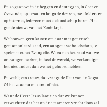
En zo gaan wij in de heggen en de steggen, in Goes en
Ovezande, op straat en langs de deuren, met folders en
op internet, iedereen moet de boodschap horen. Het
goede nieuws van het Koninkrijk.
We bouwen geen kassen om daar met genetisch
gemanipuleerd zaad, een aangepaste boodschap, te
spelen met het Evangelie. We zaaien het zaad wat we
ontvangen hebben, in heel de wereld, we verkondigen
het niet anders dan we het gehoord hebben.
En we blijven trouw, dat vraagt de Heer van de Oogst.
Of het zaad nu op komt of niet.
Want de Heere Jezus laat zien dat we kunnen
verwachten dat het op drie manieren vruchteloos zal