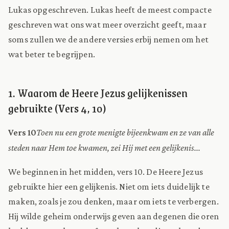
Lukas opgeschreven. Lukas heeft de meest compacte
geschreven wat ons wat meer overzicht geeft, maar
soms zullen we de andere versies erbij nemen om het
wat beter te begrijpen.
1. Waarom de Heere Jezus gelijkenissen
gebruikte (Vers 4, 10)
Vers 10
Toen nu een grote menigte bijeenkwam en ze van alle
steden naar Hem toe kwamen, zei Hij met een gelijkenis...
We beginnen in het midden, vers 10. De Heere Jezus
gebruikte hier een gelijkenis. Niet om iets duidelijk te
maken, zoals je zou denken, maar om iets te verbergen.
Hij wilde geheim onderwijs geven aan degenen die oren