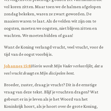
vol koren zitten. Maar toen we de halmen afgelopen
zondag bekeken, waren ze zwart geworden. De
maaiers waren te laat. Als de velden wit zijn om te
oogsten, moeten we oogsten, niet blijven zitten en
wachten. We moeten bidden of gaan!
Want de Koning verlangd vrucht, veel vrucht, voor de
tijd van de oogst voorbij is.
Johannes 15:8
Hierin wordt Mijn Vader verheerlijkt, dat u
veel vrucht draagt en Mijn discipelen bent.
Broeder, zuster, draag je vrucht? Dit is de ernstige
vraag van deze tekst. Blijf je vruchten dragen? Wat
gebeurt er in je leven als je het Woord van het
Koninkrijk hoort, als je hoort over de grote Koning,