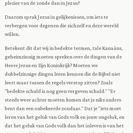
plezier van de zonde dan in Jezus?
Daarom sprak Jezus in gelijkenissen, om iets te
verbergen voor degenen die zichzelf en deze wereld
willen.
Betekent dit dat wij in bedekte termen, tale Kanaäns,
geheimzinnig moeten spreken over de dingen van de
Heere Jezus en Zijn Koninkrijk? Moeten we
dubbelzinnige dingen leren kennen die de Bijbel niet
leert maar tussen de regels verstop zitten? Zoals
"bedekte schuld is nog geen vergeven schuld." "Er
steeds weer achter moeten komen dat je niks anders
bent dan een onbekeerde zondaar." Dat je "iets moet
leren van het geluk van Gods volk en jouw ongeluk, en
dat het geluk van Gods volk dan het inleven is van het