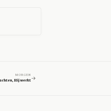
MORGEN
achten, Hij werkt