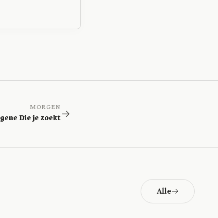
MORGEN
egene Die je zoekt
Alle