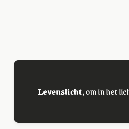
Levenslicht,
om in het lic