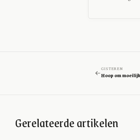
GISTEREN
Gerelateerde artikelen